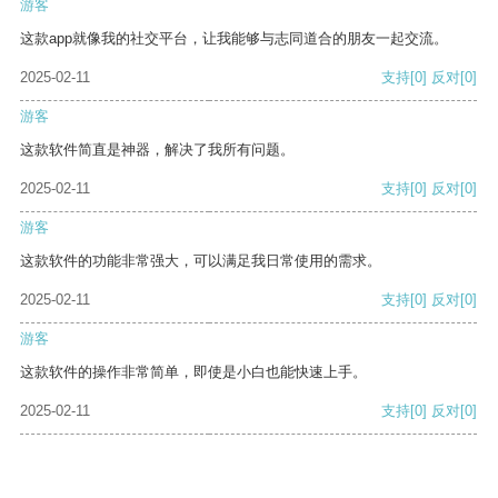
游客
这款app就像我的社交平台，让我能够与志同道合的朋友一起交流。
2025-02-11
支持
[0]
反对
[0]
游客
这款软件简直是神器，解决了我所有问题。
2025-02-11
支持
[0]
反对
[0]
游客
这款软件的功能非常强大，可以满足我日常使用的需求。
2025-02-11
支持
[0]
反对
[0]
游客
这款软件的操作非常简单，即使是小白也能快速上手。
2025-02-11
支持
[0]
反对
[0]