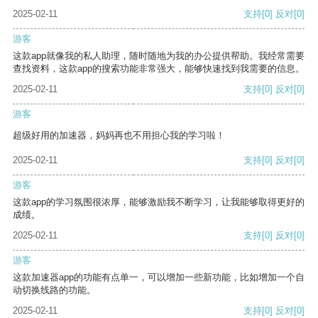
2025-02-11
支持
[0]
反对
[0]
游客
这款app就像我的私人助理，随时随地为我的办公提供帮助。我经常需要
查找资料，这款app的搜索功能非常强大，能够快速找到我需要的信息。
2025-02-11
支持
[0]
反对
[0]
游客
超级好用的加速器，妈妈再也不用担心我的学习啦！
2025-02-11
支持
[0]
反对
[0]
游客
这款app的学习氛围很浓厚，能够激励我不断学习，让我能够取得更好的
成绩。
2025-02-11
支持
[0]
反对
[0]
游客
这款加速器app的功能有点单一，可以增加一些新功能，比如增加一个自
动切换线路的功能。
2025-02-11
支持
[0]
反对
[0]