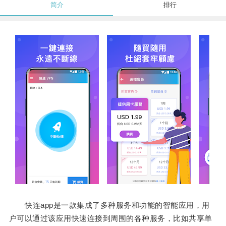
简介
排行
快连app是一款集成了多种服务和功能的智能应用，用
户可以通过该应用快速连接到周围的各种服务，比如共享单