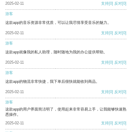
2025-02-11
支持
[0]
反对
[0]
游客
这款app的音乐资源非常优质，可以让我尽情享受音乐的魅力。
2025-02-11
支持
[0]
反对
[0]
游客
这款app就像我的私人助理，随时随地为我的办公提供帮助。
2025-02-11
支持
[0]
反对
[0]
游客
这款app的物流非常快捷，我下单后很快就能收到商品。
2025-02-11
支持
[0]
反对
[0]
游客
这款app的用户界面简洁明了，使用起来非常容易上手，让我能够快速熟
悉操作。
2025-02-11
支持
[0]
反对
[0]