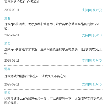
我喜欢这个软件 作者加油
2025-02-11
支持
[0]
反对
[0]
游客
这款app的酒店、餐厅推荐非常有用，让我能够享受到高品质的旅行体
验。
2025-02-11
支持
[0]
反对
[0]
游客
这款app的客服非常专业，遇到问题总是能够及时解决，让我能够安心工
作。
2025-02-11
支持
[0]
反对
[0]
游客
这款游戏的剧情非常感人，让我久久不能忘怀。
2025-02-11
支持
[0]
反对
[0]
游客
这款加速器app的加速效果一般，可以再提升一下，比如能够支持更多地
区的线路。