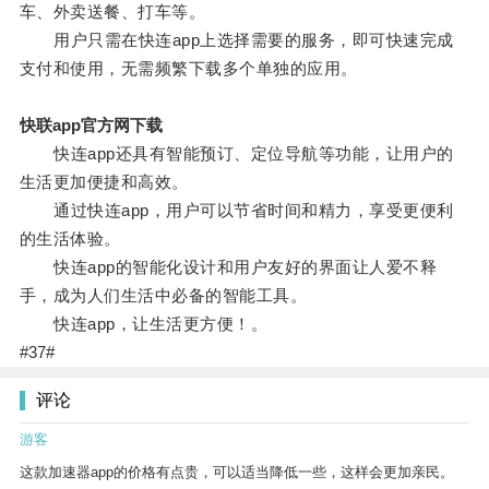
车、外卖送餐、打车等。
用户只需在快连app上选择需要的服务，即可快速完成
支付和使用，无需频繁下载多个单独的应用。
快联app官方网下载
快连app还具有智能预订、定位导航等功能，让用户的
生活更加便捷和高效。
通过快连app，用户可以节省时间和精力，享受更便利
的生活体验。
快连app的智能化设计和用户友好的界面让人爱不释
手，成为人们生活中必备的智能工具。
快连app，让生活更方便！。
#37#
评论
游客
这款加速器app的价格有点贵，可以适当降低一些，这样会更加亲民。