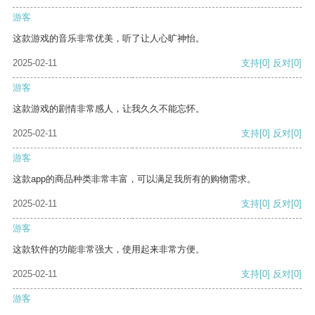
游客
这款游戏的音乐非常优美，听了让人心旷神怡。
2025-02-11
支持
[0]
反对
[0]
游客
这款游戏的剧情非常感人，让我久久不能忘怀。
2025-02-11
支持
[0]
反对
[0]
游客
这款app的商品种类非常丰富，可以满足我所有的购物需求。
2025-02-11
支持
[0]
反对
[0]
游客
这款软件的功能非常强大，使用起来非常方便。
2025-02-11
支持
[0]
反对
[0]
游客