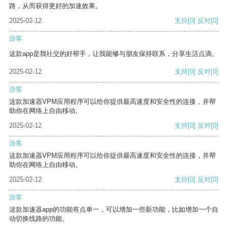
路，从而获得更好的加速效果。
2025-02-12
支持
[0]
反对
[0]
游客
这款app是我社交的好帮手，让我能够与朋友保持联系，分享生活点滴。
2025-02-12
支持
[0]
反对
[0]
游客
这款加速器VPM应用程序可以给你提供最高速度和安全性的连接，并帮
助你在网络上自由移动。
2025-02-12
支持
[0]
反对
[0]
游客
这款加速器VPM应用程序可以给你提供最高速度和安全性的连接，并帮
助你在网络上自由移动。
2025-02-12
支持
[0]
反对
[0]
游客
这款加速器app的功能有点单一，可以增加一些新功能，比如增加一个自
动切换线路的功能。