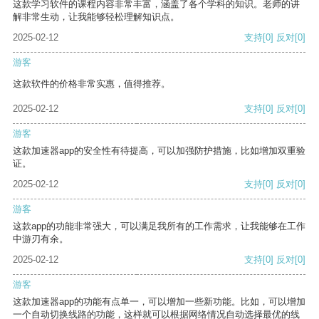
这款学习软件的课程内容非常丰富，涵盖了各个学科的知识。老师的讲
解非常生动，让我能够轻松理解知识点。
2025-02-12
支持
[0]
反对
[0]
游客
这款软件的价格非常实惠，值得推荐。
2025-02-12
支持
[0]
反对
[0]
游客
这款加速器app的安全性有待提高，可以加强防护措施，比如增加双重验
证。
2025-02-12
支持
[0]
反对
[0]
游客
这款app的功能非常强大，可以满足我所有的工作需求，让我能够在工作
中游刃有余。
2025-02-12
支持
[0]
反对
[0]
游客
这款加速器app的功能有点单一，可以增加一些新功能。比如，可以增加
一个自动切换线路的功能，这样就可以根据网络情况自动选择最优的线