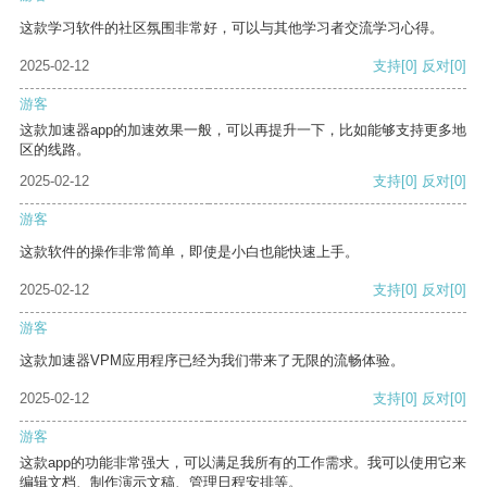
这款学习软件的社区氛围非常好，可以与其他学习者交流学习心得。
2025-02-12
支持
[0]
反对
[0]
游客
这款加速器app的加速效果一般，可以再提升一下，比如能够支持更多地
区的线路。
2025-02-12
支持
[0]
反对
[0]
游客
这款软件的操作非常简单，即使是小白也能快速上手。
2025-02-12
支持
[0]
反对
[0]
游客
这款加速器VPM应用程序已经为我们带来了无限的流畅体验。
2025-02-12
支持
[0]
反对
[0]
游客
这款app的功能非常强大，可以满足我所有的工作需求。我可以使用它来
编辑文档、制作演示文稿、管理日程安排等。