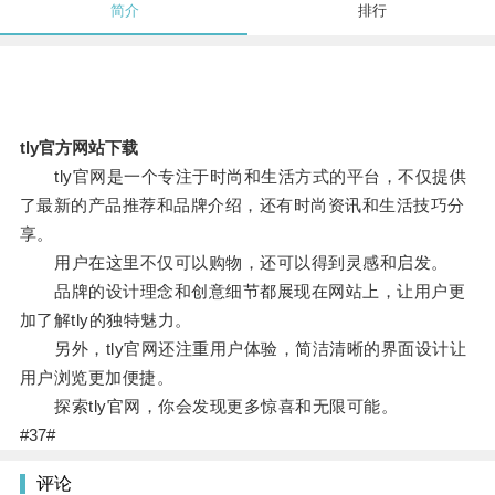
简介
排行
tly官方网站下载
tly官网是一个专注于时尚和生活方式的平台，不仅提供
了最新的产品推荐和品牌介绍，还有时尚资讯和生活技巧分
享。
用户在这里不仅可以购物，还可以得到灵感和启发。
品牌的设计理念和创意细节都展现在网站上，让用户更
加了解tly的独特魅力。
另外，tly官网还注重用户体验，简洁清晰的界面设计让
用户浏览更加便捷。
探索tly官网，你会发现更多惊喜和无限可能。
#37#
评论