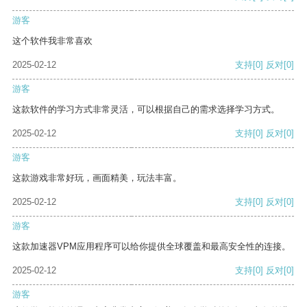
游客
这个软件我非常喜欢
2025-02-12
支持
[0]
反对
[0]
游客
这款软件的学习方式非常灵活，可以根据自己的需求选择学习方式。
2025-02-12
支持
[0]
反对
[0]
游客
这款游戏非常好玩，画面精美，玩法丰富。
2025-02-12
支持
[0]
反对
[0]
游客
这款加速器VPM应用程序可以给你提供全球覆盖和最高安全性的连接。
2025-02-12
支持
[0]
反对
[0]
游客