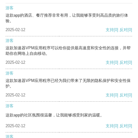
游客
这款app的酒店、餐厅推荐非常有用，让我能够享受到高品质的旅行体
验。
2025-02-12
支持
[0]
反对
[0]
游客
这款加速器VPM应用程序可以给你提供最高速度和安全性的连接，并帮
助你在网络上自由移动。
2025-02-12
支持
[0]
反对
[0]
游客
这款加速器VPM应用程序已经为我们带来了无限的隐私保护和安全性保
护。
2025-02-12
支持
[0]
反对
[0]
游客
这款app的社区氛围很温馨，让我能够感受到家的温暖。
2025-02-12
支持
[0]
反对
[0]
游客