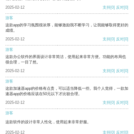
2025-02-12
支持
[0]
反对
[0]
游客
这款app的学习氛围很浓厚，能够激励我不断学习，让我能够取得更好的
成绩。
2025-02-12
支持
[0]
反对
[0]
游客
这款办公软件的界面设计非常简洁，使用起来非常方便。功能的布局也
很合理，一目了然。
2025-02-12
支持
[0]
反对
[0]
游客
这款加速器app的价格有点贵，可以适当降低一些。我个人觉得，一款加
速器app的价格应该在50元以下才比较合理。
2025-02-12
支持
[0]
反对
[0]
游客
这款软件的设计非常人性化，使用起来非常舒服。
2025-02-12
支持
[0]
反对
[0]