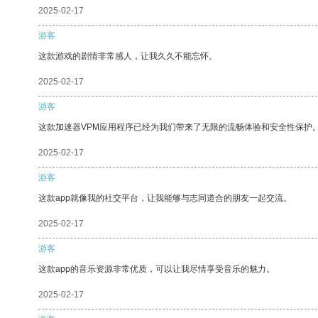
2025-02-17
游客
这款游戏的剧情非常感人，让我久久不能忘怀。
2025-02-17
游客
这款加速器VPM应用程序已经为我们带来了无限的流畅体验和安全性保护
2025-02-17
游客
这款app就像我的社交平台，让我能够与志同道合的朋友一起交流。
2025-02-17
游客
这款app的音乐资源非常优质，可以让我尽情享受音乐的魅力。
2025-02-17