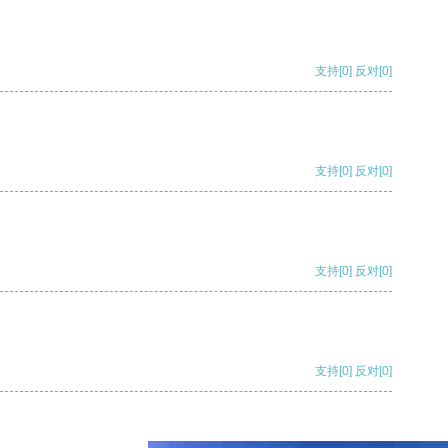
支持
[0]
反对
[0]
支持
[0]
反对
[0]
支持
[0]
反对
[0]
支持
[0]
反对
[0]