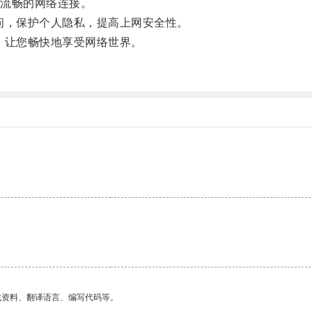
流畅的网络连接。
访问，保护个人隐私，提高上网安全性。
手，让您畅快地享受网络世界。
找资料、翻译语言、编写代码等。