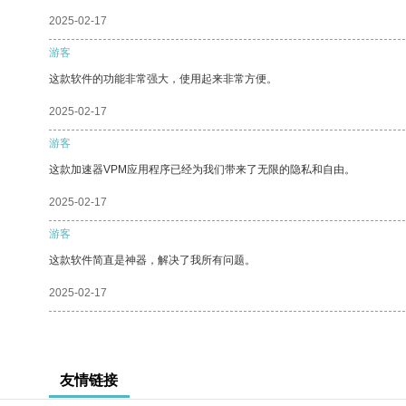
2025-02-17
游客
这款软件的功能非常强大，使用起来非常方便。
2025-02-17
游客
这款加速器VPM应用程序已经为我们带来了无限的隐私和自由。
2025-02-17
游客
这款软件简直是神器，解决了我所有问题。
2025-02-17
友情链接