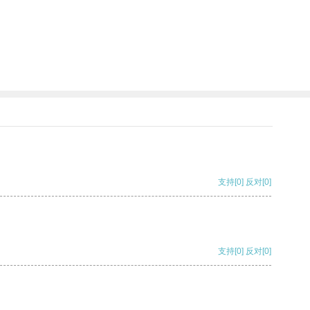
支持
[0]
反对
[0]
支持
[0]
反对
[0]