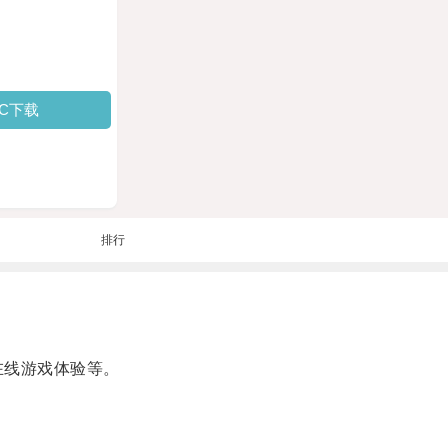
PC下载
排行
在线游戏体验等。