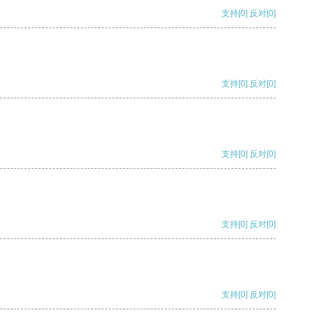
支持
[0]
反对
[0]
支持
[0]
反对
[0]
支持
[0]
反对
[0]
支持
[0]
反对
[0]
支持
[0]
反对
[0]