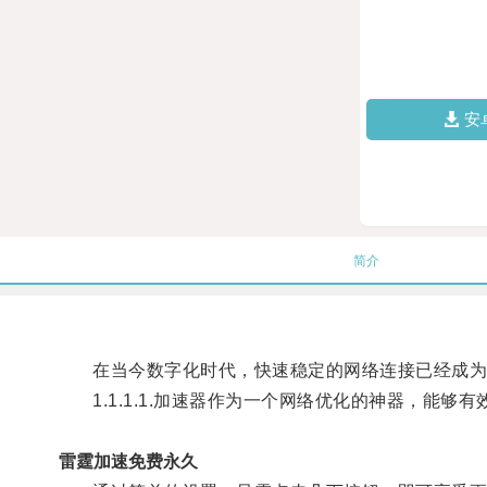
安
简介
在当今数字化时代，快速稳定的网络连接已经成为
1.1.1.1.加速器作为一个网络优化的神器，能
雷霆加速免费永久