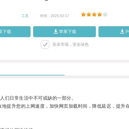
工具
|
时间：2025-02-17
|
卓下载
苹果下载
安卓市场，安全绿色
人们日常生活中不可或缺的一部分。
够有效地提升您的上网速度，加快网页加载时间，降低延迟，提升