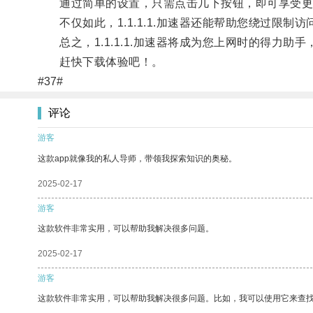
通过简单的设置，只需点击几下按钮，即可享受更
不仅如此，1.1.1.1.加速器还能帮助您绕过限制
总之，1.1.1.1.加速器将成为您上网时的得力助
赶快下载体验吧！。
#37#
评论
游客
这款app就像我的私人导师，带领我探索知识的奥秘。
2025-02-17
游客
这款软件非常实用，可以帮助我解决很多问题。
2025-02-17
游客
这款软件非常实用，可以帮助我解决很多问题。比如，我可以使用它来查