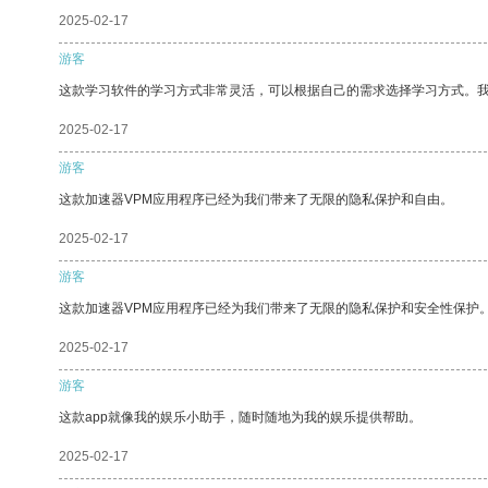
2025-02-17
游客
这款学习软件的学习方式非常灵活，可以根据自己的需求选择学习方式。
2025-02-17
游客
这款加速器VPM应用程序已经为我们带来了无限的隐私保护和自由。
2025-02-17
游客
这款加速器VPM应用程序已经为我们带来了无限的隐私保护和安全性保护
2025-02-17
游客
这款app就像我的娱乐小助手，随时随地为我的娱乐提供帮助。
2025-02-17