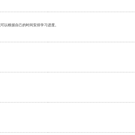
我可以根据自己的时间安排学习进度。
。