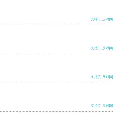
支持
[0]
反对
[0]
支持
[0]
反对
[0]
支持
[0]
反对
[0]
支持
[0]
反对
[0]