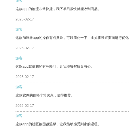
游客
这款app的物流非常快捷，我下单后很快就能收到商品。
2025-02-17
游客
这款加速器app的操作有点复杂，可以简化一下，比如将设置页面进行优化
2025-02-17
游客
这款app就像我的财务顾问，让我能够省钱又省心。
2025-02-17
游客
这款软件的价格非常实惠，值得推荐。
2025-02-17
游客
这款app的社区氛围很温馨，让我能够感受到家的温暖。