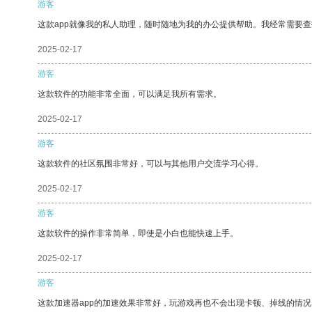
游客
这款app就像我的私人助理，随时随地为我的办公提供帮助。我经常需要查
2025-02-17
游客
这款软件的功能非常全面，可以满足我所有需求。
2025-02-17
游客
这款软件的社区氛围非常好，可以与其他用户交流学习心得。
2025-02-17
游客
这款软件的操作非常简单，即使是小白也能快速上手。
2025-02-17
游客
这款加速器app的加速效果非常好，玩游戏再也不会出现卡顿、掉线的情况