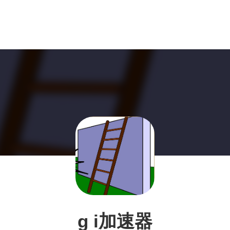
g i加速器