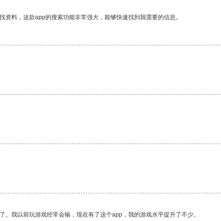
找资料，这款app的搜索功能非常强大，能够快速找到我需要的信息。
了。我以前玩游戏经常会输，现在有了这个app，我的游戏水平提升了不少。