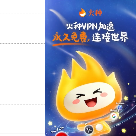
支持
[0]
反对
[0]
支持
[0]
反对
[0]
支持
[0]
反对
[0]
支持
[0]
反对
[0]