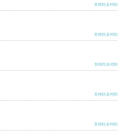
支持
[0]
反对
[0]
支持
[0]
反对
[0]
支持
[0]
反对
[0]
支持
[0]
反对
[0]
支持
[0]
反对
[0]