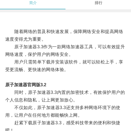
简介
排行
随着网络的普及和快速发展，保障网络安全和提高网络
速度变得尤为重要。
原子加速器3.3作为一款网络加速器工具，可以有效提升
网络速度，保护用户的网络安全。
用户只需简单下载并安装该软件，就可以轻松上手，享
受更流畅、更快速的网络体验。
原子加速器官网版3.2
同时，原子加速器3.3内置的加密技术，有效保护用户的
个人信息和隐私，让上网更加放心。
不仅如此，原子加速器3.3还支持多种网络环境下的使
用，让用户在任何地方都能畅快上网。
赶紧下载原子加速器3.3，感受科技带来的便利和快捷
吧！。