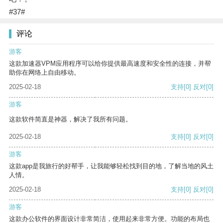
#37#
评论
游客
这款加速器VPM应用程序可以给你提供最高速度和安全性的连接，并帮
助你在网络上自由移动。
2025-02-18
支持
[0]
反对
[0]
游客
这款软件简直是神器，解决了我所有问题。
2025-02-18
支持
[0]
反对
[0]
游客
这款app是我旅行的好帮手，让我能够轻松找到目的地，了解当地的风土
人情。
2025-02-18
支持
[0]
反对
[0]
游客
这款办公软件的界面设计非常简洁，使用起来非常方便。功能的布局也