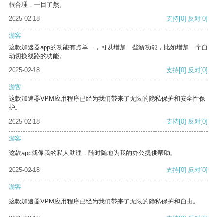
很合理，一目了然。
2025-02-18
支持
[0]
反对
[0]
游客
这款加速器app的功能有点单一，可以增加一些新功能，比如增加一个自
动切换线路的功能。
2025-02-18
支持
[0]
反对
[0]
游客
这款加速器VPM应用程序已经为我们带来了无限的隐私保护和安全性保
护。
2025-02-18
支持
[0]
反对
[0]
游客
这款app就像我的私人助理，随时随地为我的办公提供帮助。
2025-02-18
支持
[0]
反对
[0]
游客
这款加速器VPM应用程序已经为我们带来了无限的隐私保护和自由。