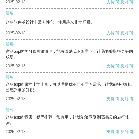
2025-02-18
支持
[0]
反对
[0]
游客
这款软件的设计非常人性化，使用起来非常舒服。
2025-02-18
支持
[0]
反对
[0]
游客
这款app的学习氛围很浓厚，能够激励我不断学习，让我能够取得更好的
成绩。
2025-02-18
支持
[0]
反对
[0]
游客
这款app的课程非常丰富，可以满足我不同的学习需求，让我能够找到自
己感兴趣的知识。
2025-02-18
支持
[0]
反对
[0]
游客
这款app的酒店、餐厅推荐非常有用，让我能够享受到高品质的旅行体
验。
2025-02-18
支持
[0]
反对
[0]