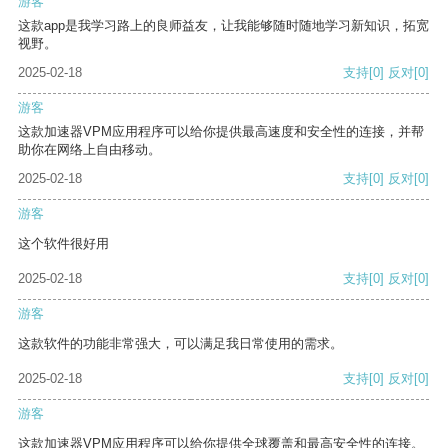
游客
这款app是我学习路上的良师益友，让我能够随时随地学习新知识，拓宽
视野。
2025-02-18
支持
[0]
反对
[0]
游客
这款加速器VPM应用程序可以给你提供最高速度和安全性的连接，并帮
助你在网络上自由移动。
2025-02-18
支持
[0]
反对
[0]
游客
这个软件很好用
2025-02-18
支持
[0]
反对
[0]
游客
这款软件的功能非常强大，可以满足我日常使用的需求。
2025-02-18
支持
[0]
反对
[0]
游客
这款加速器VPM应用程序可以给你提供全球覆盖和最高安全性的连接。