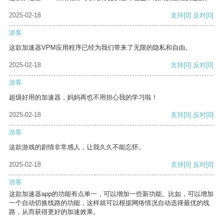
2025-02-18
支持
[0]
反对
[0]
游客
这款加速器VPM应用程序已经为我们带来了无限的隐私和自由。
2025-02-18
支持
[0]
反对
[0]
游客
超级好用的加速器，妈妈再也不用担心我的学习啦！
2025-02-18
支持
[0]
反对
[0]
游客
这款游戏的剧情非常感人，让我久久不能忘怀。
2025-02-18
支持
[0]
反对
[0]
游客
这款加速器app的功能有点单一，可以增加一些新功能。比如，可以增加
一个自动切换线路的功能，这样就可以根据网络情况自动选择最优的线
路，从而获得更好的加速效果。