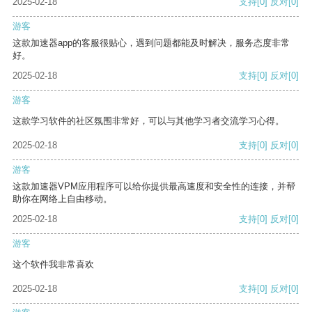
2025-02-18
支持
[0]
反对
[0]
游客
这款加速器app的客服很贴心，遇到问题都能及时解决，服务态度非常
好。
2025-02-18
支持
[0]
反对
[0]
游客
这款学习软件的社区氛围非常好，可以与其他学习者交流学习心得。
2025-02-18
支持
[0]
反对
[0]
游客
这款加速器VPM应用程序可以给你提供最高速度和安全性的连接，并帮
助你在网络上自由移动。
2025-02-18
支持
[0]
反对
[0]
游客
这个软件我非常喜欢
2025-02-18
支持
[0]
反对
[0]