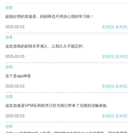
游客
超级好用的加速器，妈妈再也不用担心我的学习啦！
2025-02-03
支持
[0]
反对
[0]
游客
这款游戏的剧情非常感人，让我久久不能忘怀。
2025-02-03
支持
[0]
反对
[0]
游客
这个是app神器
2025-02-03
支持
[0]
反对
[0]
游客
这款加速器VPM应用程序已经为我们带来了无限的流畅体验。
2025-02-03
支持
[0]
反对
[0]
游客