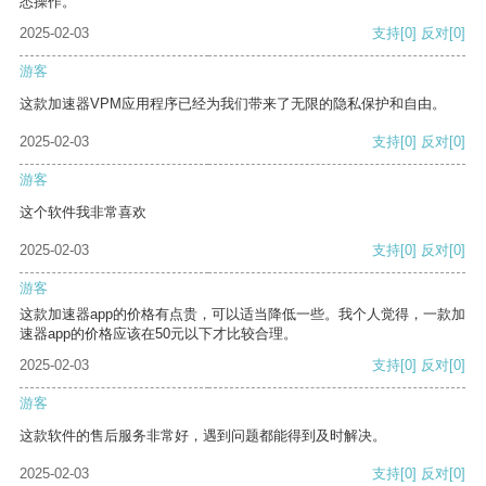
悉操作。
2025-02-03
支持
[0]
反对
[0]
游客
这款加速器VPM应用程序已经为我们带来了无限的隐私保护和自由。
2025-02-03
支持
[0]
反对
[0]
游客
这个软件我非常喜欢
2025-02-03
支持
[0]
反对
[0]
游客
这款加速器app的价格有点贵，可以适当降低一些。我个人觉得，一款加
速器app的价格应该在50元以下才比较合理。
2025-02-03
支持
[0]
反对
[0]
游客
这款软件的售后服务非常好，遇到问题都能得到及时解决。
2025-02-03
支持
[0]
反对
[0]