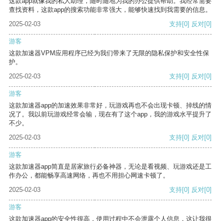
这款app就像我的私人助理，随时随地为我的办公提供帮助。我经常需要
查找资料，这款app的搜索功能非常强大，能够快速找到我需要的信息。
2025-02-03
支持
[0]
反对
[0]
游客
这款加速器VPM应用程序已经为我们带来了无限的隐私保护和安全性保
护。
2025-02-03
支持
[0]
反对
[0]
游客
这款加速器app的加速效果非常好，玩游戏再也不会出现卡顿、掉线的情
况了。我以前玩游戏经常会输，现在有了这个app，我的游戏水平提升了
不少。
2025-02-03
支持
[0]
反对
[0]
游客
这款加速器app简直是居家旅行必备神器，无论是看视频、玩游戏还是工
作办公，都能畅享高速网络，再也不用担心网速卡顿了。
2025-02-03
支持
[0]
反对
[0]
游客
这款加速器app的安全性很高，使用过程中不会泄露个人信息，这让我很