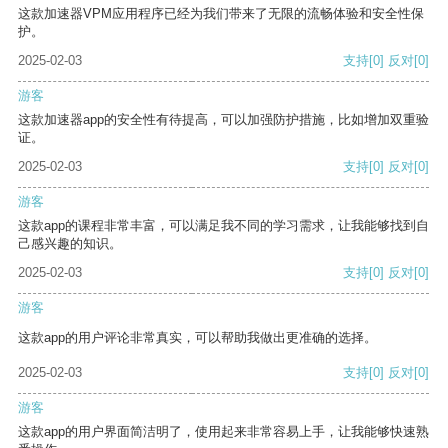
这款加速器VPM应用程序已经为我们带来了无限的流畅体验和安全性保
护。
2025-02-03
支持
[0]
反对
[0]
游客
这款加速器app的安全性有待提高，可以加强防护措施，比如增加双重验
证。
2025-02-03
支持
[0]
反对
[0]
游客
这款app的课程非常丰富，可以满足我不同的学习需求，让我能够找到自
己感兴趣的知识。
2025-02-03
支持
[0]
反对
[0]
游客
这款app的用户评论非常真实，可以帮助我做出更准确的选择。
2025-02-03
支持
[0]
反对
[0]
游客
这款app的用户界面简洁明了，使用起来非常容易上手，让我能够快速熟