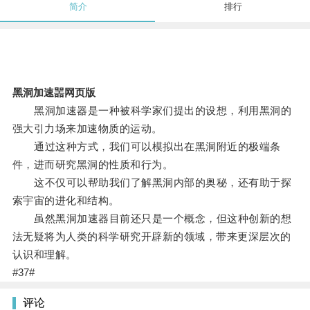
简介
排行
黑洞加速噐网页版
黑洞加速器是一种被科学家们提出的设想，利用黑洞的
强大引力场来加速物质的运动。
通过这种方式，我们可以模拟出在黑洞附近的极端条
件，进而研究黑洞的性质和行为。
这不仅可以帮助我们了解黑洞内部的奥秘，还有助于探
索宇宙的进化和结构。
虽然黑洞加速器目前还只是一个概念，但这种创新的想
法无疑将为人类的科学研究开辟新的领域，带来更深层次的
认识和理解。
#37#
评论