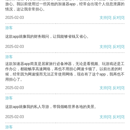
放心。我以前使用过一些其他的加速器app，经常会出现个人信息泄露的
情况，这让我非常担心。
2025-02-03
支持
[0]
反对
[0]
游客
这款app就像我的财务顾问，让我能够省钱又省心。
2025-02-03
支持
[0]
反对
[0]
游客
这款加速器app简直是居家旅行必备神器，无论是看视频、玩游戏还是工
作办公，都能畅享高速网络，再也不用担心网速卡顿了。以前出差的时
候，经常因为网速慢而无法正常使用网络，现在有了这个app，我再也不
用担心了。
2025-02-03
支持
[0]
反对
[0]
游客
这款app就像我的私人导游，带我领略世界各地的美景。
2025-02-03
支持
[0]
反对
[0]
游客