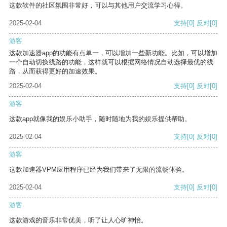
这款软件的社区氛围非常好，可以与其他用户交流学习心得。
2025-02-04
支持
[0]
反对
[0]
游客
这款加速器app的功能有点单一，可以增加一些新功能。比如，可以增加
一个自动切换线路的功能，这样就可以根据网络情况自动选择最优的线
路，从而获得更好的加速效果。
2025-02-04
支持
[0]
反对
[0]
游客
这款app就像我的娱乐小助手，随时随地为我的娱乐提供帮助。
2025-02-04
支持
[0]
反对
[0]
游客
这款加速器VPM应用程序已经为我们带来了无限的流畅体验。
2025-02-04
支持
[0]
反对
[0]
游客
这款游戏的音乐非常优美，听了让人心旷神怡。