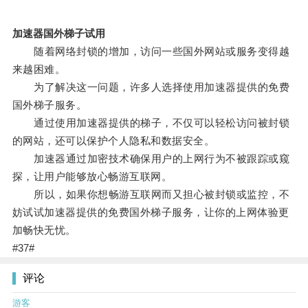
加速器国外梯子试用
随着网络封锁的增加，访问一些国外网站或服务变得越
来越困难。
为了解决这一问题，许多人选择使用加速器提供的免费
国外梯子服务。
通过使用加速器提供的梯子，不仅可以轻松访问被封锁
的网站，还可以保护个人隐私和数据安全。
加速器通过加密技术确保用户的上网行为不被跟踪或窥
探，让用户能够放心畅游互联网。
所以，如果你想畅游互联网而又担心被封锁或监控，不
妨试试加速器提供的免费国外梯子服务，让你的上网体验更
加畅快无忧。
#37#
评论
游客