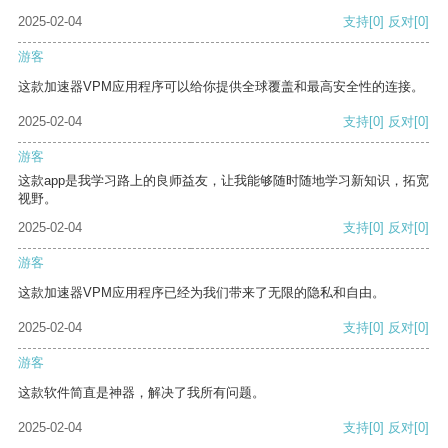
2025-02-04
支持
[0]
反对
[0]
游客
这款加速器VPM应用程序可以给你提供全球覆盖和最高安全性的连接。
2025-02-04
支持
[0]
反对
[0]
游客
这款app是我学习路上的良师益友，让我能够随时随地学习新知识，拓宽
视野。
2025-02-04
支持
[0]
反对
[0]
游客
这款加速器VPM应用程序已经为我们带来了无限的隐私和自由。
2025-02-04
支持
[0]
反对
[0]
游客
这款软件简直是神器，解决了我所有问题。
2025-02-04
支持
[0]
反对
[0]