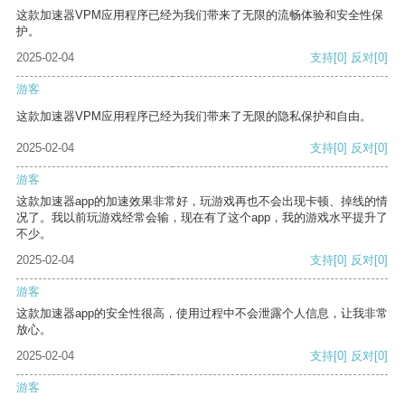
这款加速器VPM应用程序已经为我们带来了无限的流畅体验和安全性保
护。
2025-02-04
支持
[0]
反对
[0]
游客
这款加速器VPM应用程序已经为我们带来了无限的隐私保护和自由。
2025-02-04
支持
[0]
反对
[0]
游客
这款加速器app的加速效果非常好，玩游戏再也不会出现卡顿、掉线的情
况了。我以前玩游戏经常会输，现在有了这个app，我的游戏水平提升了
不少。
2025-02-04
支持
[0]
反对
[0]
游客
这款加速器app的安全性很高，使用过程中不会泄露个人信息，让我非常
放心。
2025-02-04
支持
[0]
反对
[0]
游客