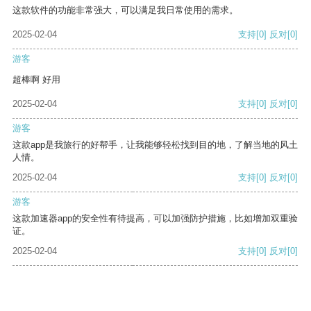
这款软件的功能非常强大，可以满足我日常使用的需求。
2025-02-04
支持
[0]
反对
[0]
游客
超棒啊 好用
2025-02-04
支持
[0]
反对
[0]
游客
这款app是我旅行的好帮手，让我能够轻松找到目的地，了解当地的风土
人情。
2025-02-04
支持
[0]
反对
[0]
游客
这款加速器app的安全性有待提高，可以加强防护措施，比如增加双重验
证。
2025-02-04
支持
[0]
反对
[0]