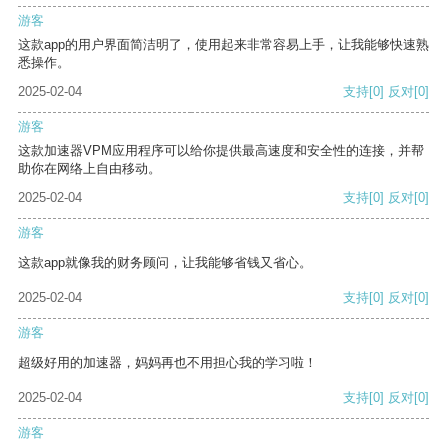
游客
这款app的用户界面简洁明了，使用起来非常容易上手，让我能够快速熟
悉操作。
2025-02-04
支持
[0]
反对
[0]
游客
这款加速器VPM应用程序可以给你提供最高速度和安全性的连接，并帮
助你在网络上自由移动。
2025-02-04
支持
[0]
反对
[0]
游客
这款app就像我的财务顾问，让我能够省钱又省心。
2025-02-04
支持
[0]
反对
[0]
游客
超级好用的加速器，妈妈再也不用担心我的学习啦！
2025-02-04
支持
[0]
反对
[0]
游客