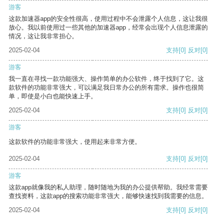
游客
这款加速器app的安全性很高，使用过程中不会泄露个人信息，这让我很
放心。我以前使用过一些其他的加速器app，经常会出现个人信息泄露的
情况，这让我非常担心。
2025-02-04
支持
[0]
反对
[0]
游客
我一直在寻找一款功能强大、操作简单的办公软件，终于找到了它。这
款软件的功能非常强大，可以满足我日常办公的所有需求。操作也很简
单，即使是小白也能快速上手。
2025-02-04
支持
[0]
反对
[0]
游客
这款软件的功能非常强大，使用起来非常方便。
2025-02-04
支持
[0]
反对
[0]
游客
这款app就像我的私人助理，随时随地为我的办公提供帮助。我经常需要
查找资料，这款app的搜索功能非常强大，能够快速找到我需要的信息。
2025-02-04
支持
[0]
反对
[0]