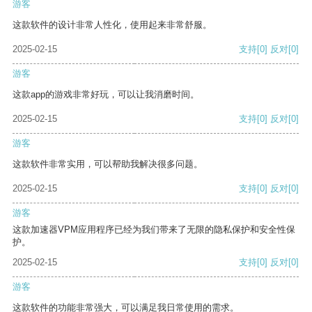
游客
这款软件的设计非常人性化，使用起来非常舒服。
2025-02-15
支持
[0]
反对
[0]
游客
这款app的游戏非常好玩，可以让我消磨时间。
2025-02-15
支持
[0]
反对
[0]
游客
这款软件非常实用，可以帮助我解决很多问题。
2025-02-15
支持
[0]
反对
[0]
游客
这款加速器VPM应用程序已经为我们带来了无限的隐私保护和安全性保
护。
2025-02-15
支持
[0]
反对
[0]
游客
这款软件的功能非常强大，可以满足我日常使用的需求。