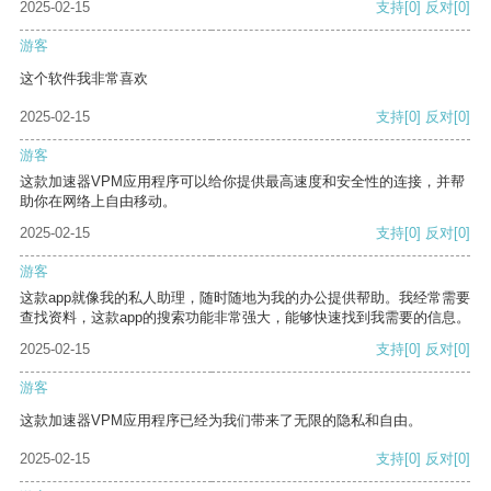
2025-02-15
支持
[0]
反对
[0]
游客
这个软件我非常喜欢
2025-02-15
支持
[0]
反对
[0]
游客
这款加速器VPM应用程序可以给你提供最高速度和安全性的连接，并帮
助你在网络上自由移动。
2025-02-15
支持
[0]
反对
[0]
游客
这款app就像我的私人助理，随时随地为我的办公提供帮助。我经常需要
查找资料，这款app的搜索功能非常强大，能够快速找到我需要的信息。
2025-02-15
支持
[0]
反对
[0]
游客
这款加速器VPM应用程序已经为我们带来了无限的隐私和自由。
2025-02-15
支持
[0]
反对
[0]