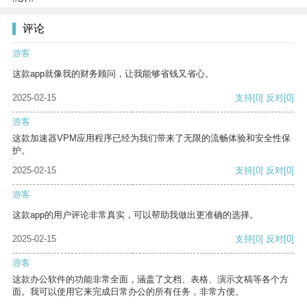
评论
游客
这款app就像我的财务顾问，让我能够省钱又省心。
2025-02-15
支持
[0]
反对
[0]
游客
这款加速器VPM应用程序已经为我们带来了无限的流畅体验和安全性保
护。
2025-02-15
支持
[0]
反对
[0]
游客
这款app的用户评论非常真实，可以帮助我做出更准确的选择。
2025-02-15
支持
[0]
反对
[0]
游客
这款办公软件的功能非常全面，涵盖了文档、表格、演示文稿等各个方
面。我可以使用它来完成日常办公的所有任务，非常方便。