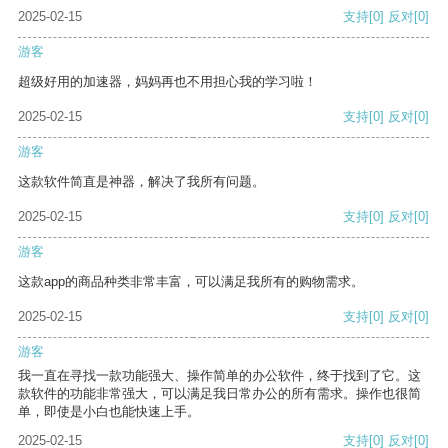
2025-02-15
支持
[0]
反对
[0]
游客
超级好用的加速器，妈妈再也不用担心我的学习啦！
2025-02-15
支持
[0]
反对
[0]
游客
这款软件简直是神器，解决了我所有问题。
2025-02-15
支持
[0]
反对
[0]
游客
这款app的商品种类非常丰富，可以满足我所有的购物需求。
2025-02-15
支持
[0]
反对
[0]
游客
我一直在寻找一款功能强大、操作简单的办公软件，终于找到了它。这
款软件的功能非常强大，可以满足我日常办公的所有需求。操作也很简
单，即使是小白也能快速上手。
2025-02-15
支持
[0]
反对
[0]