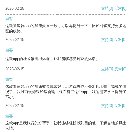
2025-02-15
支持
[0]
反对
[0]
游客
这款加速器app的加速效果一般，可以再提升一下，比如能够支持更多地
区的线路。
2025-02-15
支持
[0]
反对
[0]
游客
这款app的社区氛围很温馨，让我能够感受到家的温暖。
2025-02-15
支持
[0]
反对
[0]
游客
这款加速器app的加速效果非常好，玩游戏再也不会出现卡顿、掉线的情
况了。我以前玩游戏经常会输，现在有了这个app，我的游戏水平提升了
不少。
2025-02-15
支持
[0]
反对
[0]
游客
这款app是我旅行的好帮手，让我能够轻松找到目的地，了解当地的风土
人情。