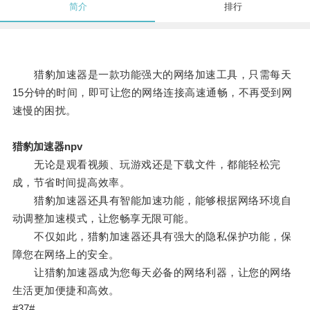
简介
排行
猎豹加速器是一款功能强大的网络加速工具，只需每天
15分钟的时间，即可让您的网络连接高速通畅，不再受到网
速慢的困扰。
猎豹加速器npv
无论是观看视频、玩游戏还是下载文件，都能轻松完
成，节省时间提高效率。
猎豹加速器还具有智能加速功能，能够根据网络环境自
动调整加速模式，让您畅享无限可能。
不仅如此，猎豹加速器还具有强大的隐私保护功能，保
障您在网络上的安全。
让猎豹加速器成为您每天必备的网络利器，让您的网络
生活更加便捷和高效。
#37#