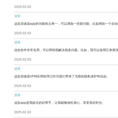
2025-02-03
游客
这款加速器app的功能有点单一，可以增加一些新功能，比如增加一个自
2025-02-03
游客
这款软件非常实用，可以帮助我解决很多问题。比如，我可以使用它来查
2025-02-03
游客
这款加速器VPM应用程序已经为我们带来了无限的隐私保护和自由。
2025-02-03
游客
这款app是我娱乐的好帮手，让我能够放松身心，享受美好时光。
2025-02-03