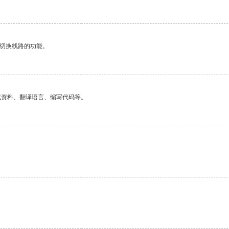
动切换线路的功能。
找资料、翻译语言、编写代码等。