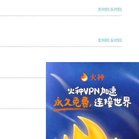
支持
[0]
反对
[0]
支持
[0]
反对
[0]
支持
[0]
反对
[0]
支持
[0]
反对
[0]
支持
[0]
反对
[0]