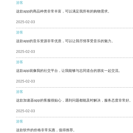
游客
这款app的商品种类非常丰富，可以满足我所有的购物需求。
2025-02-03
游客
这款app的音乐资源非常优质，可以让我尽情享受音乐的魅力。
2025-02-03
游客
这款app就像我的社交平台，让我能够与志同道合的朋友一起交流。
2025-02-03
游客
这款加速器app的客服很贴心，遇到问题都能及时解决，服务态度非常好。
2025-02-03
游客
这款软件的价格非常实惠，值得推荐。