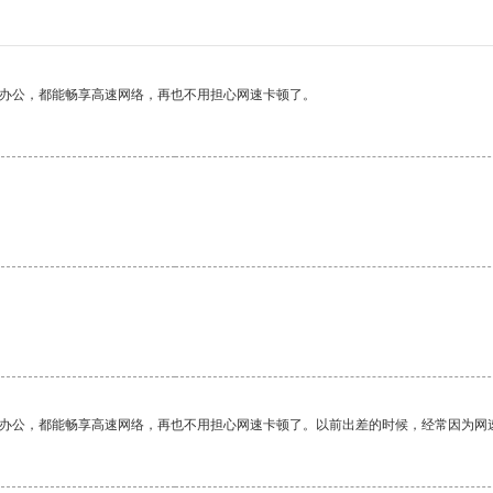
作办公，都能畅享高速网络，再也不用担心网速卡顿了。
作办公，都能畅享高速网络，再也不用担心网速卡顿了。以前出差的时候，经常因为网