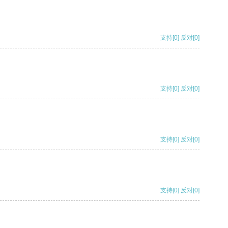
支持
[0]
反对
[0]
支持
[0]
反对
[0]
支持
[0]
反对
[0]
支持
[0]
反对
[0]