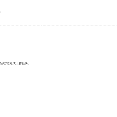
。
更轻松地完成工作任务。