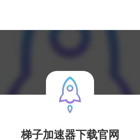
梯子加速器下载官网