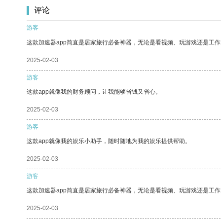
评论
游客
这款加速器app简直是居家旅行必备神器，无论是看视频、玩游戏还是工
2025-02-03
游客
这款app就像我的财务顾问，让我能够省钱又省心。
2025-02-03
游客
这款app就像我的娱乐小助手，随时随地为我的娱乐提供帮助。
2025-02-03
游客
这款加速器app简直是居家旅行必备神器，无论是看视频、玩游戏还是工
2025-02-03