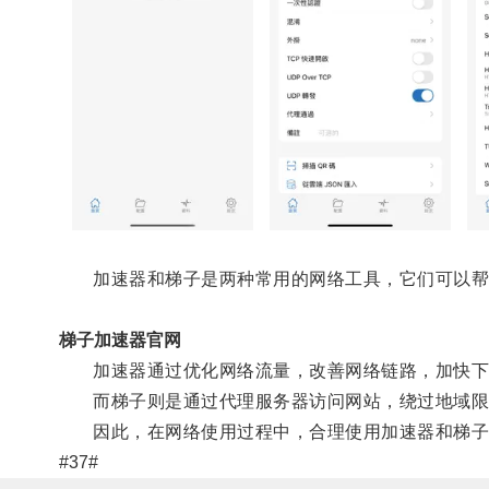
加速器和梯子是两种常用的网络工具，它们可以帮
梯子加速器官网
加速器通过优化网络流量，改善网络链路，加快下
而梯子则是通过代理服务器访问网站，绕过地域限
因此，在网络使用过程中，合理使用加速器和梯子
#37#