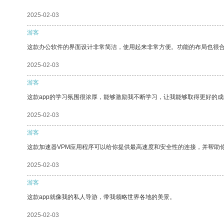
2025-02-03
游客
这款办公软件的界面设计非常简洁，使用起来非常方便。功能的布局也很
2025-02-03
游客
这款app的学习氛围很浓厚，能够激励我不断学习，让我能够取得更好的成
2025-02-03
游客
这款加速器VPM应用程序可以给你提供最高速度和安全性的连接，并帮助
2025-02-03
游客
这款app就像我的私人导游，带我领略世界各地的美景。
2025-02-03