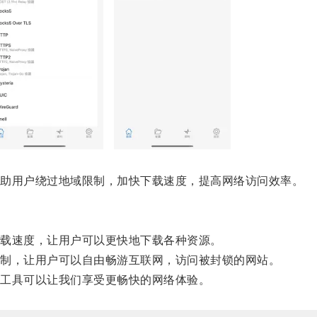
助用户绕过地域限制，加快下载速度，提高网络访问效率。
载速度，让用户可以更快地下载各种资源。
制，让用户可以自由畅游互联网，访问被封锁的网站。
工具可以让我们享受更畅快的网络体验。