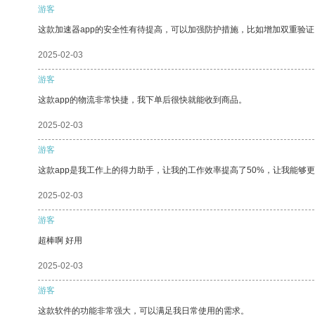
游客
这款加速器app的安全性有待提高，可以加强防护措施，比如增加双重验证
2025-02-03
游客
这款app的物流非常快捷，我下单后很快就能收到商品。
2025-02-03
游客
这款app是我工作上的得力助手，让我的工作效率提高了50%，让我能够
2025-02-03
游客
超棒啊 好用
2025-02-03
游客
这款软件的功能非常强大，可以满足我日常使用的需求。