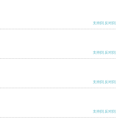
支持
[0]
反对
[0]
支持
[0]
反对
[0]
支持
[0]
反对
[0]
支持
[0]
反对
[0]