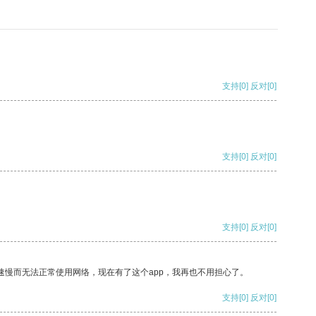
支持
[0]
反对
[0]
支持
[0]
反对
[0]
支持
[0]
反对
[0]
速慢而无法正常使用网络，现在有了这个app，我再也不用担心了。
支持
[0]
反对
[0]