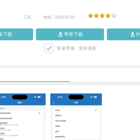
工具
|
时间：2025-02-03
|
卓下载
苹果下载
安卓市场，安全绿色