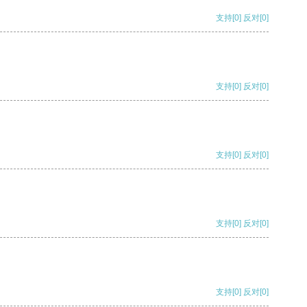
支持
[0]
反对
[0]
支持
[0]
反对
[0]
支持
[0]
反对
[0]
支持
[0]
反对
[0]
支持
[0]
反对
[0]