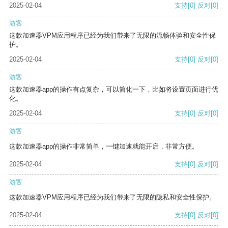
2025-02-04
支持
[0]
反对
[0]
游客
这款加速器VPM应用程序已经为我们带来了无限的流畅体验和安全性保
护。
2025-02-04
支持
[0]
反对
[0]
游客
这款加速器app的操作有点复杂，可以简化一下，比如将设置页面进行优
化。
2025-02-04
支持
[0]
反对
[0]
游客
这款加速器app的操作非常简单，一键加速就能开启，非常方便。
2025-02-04
支持
[0]
反对
[0]
游客
这款加速器VPM应用程序已经为我们带来了无限的隐私和安全性保护。
2025-02-04
支持
[0]
反对
[0]