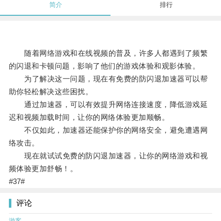
简介
排行
随着网络游戏和在线视频的普及，许多人都遇到了频繁
的闪退和卡顿问题，影响了他们的游戏体验和观影体验。
为了解决这一问题，现在有免费的防闪退加速器可以帮
助你轻松解决这些困扰。
通过加速器，可以有效提升网络连接速度，降低游戏延
迟和视频加载时间，让你的网络体验更加顺畅。
不仅如此，加速器还能保护你的网络安全，避免遭遇网
络攻击。
现在就试试免费的防闪退加速器，让你的网络游戏和视
频体验更加舒畅！。
#37#
评论
游客