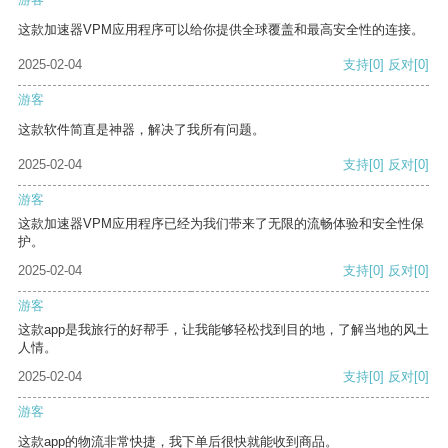
这款加速器VPM应用程序可以给你提供全球覆盖和最高安全性的连接。
2025-02-04
支持
[0]
反对
[0]
游客
这款软件简直是神器，解决了我所有问题。
2025-02-04
支持
[0]
反对
[0]
游客
这款加速器VPM应用程序已经为我们带来了无限的流畅体验和安全性保
护。
2025-02-04
支持
[0]
反对
[0]
游客
这款app是我旅行的好帮手，让我能够轻松找到目的地，了解当地的风土
人情。
2025-02-04
支持
[0]
反对
[0]
游客
这款app的物流非常快捷，我下单后很快就能收到商品。