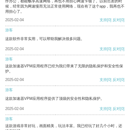
作办公，都能畅享高速网络，再也不用担心网速卡顿了。以前出差的时
候，经常因为网速慢而无法正常使用网络，现在有了这个app，我再也不
用担心了。
2025-02-04
支持
[0]
反对
[0]
游客
这款软件非常实用，可以帮助我解决很多问题。
2025-02-04
支持
[0]
反对
[0]
游客
这款加速器VPM应用程序已经为我们带来了无限的隐私保护和安全性保
护。
2025-02-04
支持
[0]
反对
[0]
游客
这款加速器VPM应用程序提供了顶级的安全性和隐私保护。
2025-02-04
支持
[0]
反对
[0]
游客
这款游戏非常好玩，画面精美，玩法丰富。我已经玩了好几个小时，还