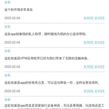
游客
这个软件我非常喜欢
2025-02-04
支持
[0]
反对
[0]
游客
这款app就像我的私人助理，随时随地为我的办公提供帮助。
2025-02-04
支持
[0]
反对
[0]
游客
这款加速器VPM应用程序已经为我们带来了无限的流畅体验。
2025-02-04
支持
[0]
反对
[0]
游客
这款加速器app的价格有点贵，可以适当降低一些，这样会更加亲民。
2025-02-04
支持
[0]
反对
[0]
游客
这款加速器app简直是居家旅行必备神器，无论是看视频、玩游戏还是工