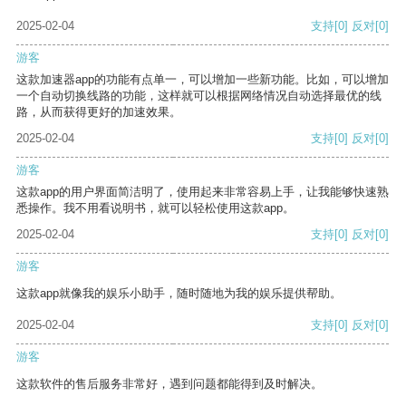
2025-02-04
支持
[0]
反对
[0]
游客
这款加速器app的功能有点单一，可以增加一些新功能。比如，可以增加
一个自动切换线路的功能，这样就可以根据网络情况自动选择最优的线
路，从而获得更好的加速效果。
2025-02-04
支持
[0]
反对
[0]
游客
这款app的用户界面简洁明了，使用起来非常容易上手，让我能够快速熟
悉操作。我不用看说明书，就可以轻松使用这款app。
2025-02-04
支持
[0]
反对
[0]
游客
这款app就像我的娱乐小助手，随时随地为我的娱乐提供帮助。
2025-02-04
支持
[0]
反对
[0]
游客
这款软件的售后服务非常好，遇到问题都能得到及时解决。