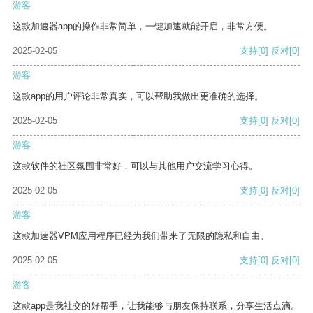
游客
这款加速器app的操作非常简单，一键加速就能开启，非常方便。
2025-02-05
支持
[0]
反对
[0]
游客
这款app的用户评论非常真实，可以帮助我做出更准确的选择。
2025-02-05
支持
[0]
反对
[0]
游客
这款软件的社区氛围非常好，可以与其他用户交流学习心得。
2025-02-05
支持
[0]
反对
[0]
游客
这款加速器VPM应用程序已经为我们带来了无限的隐私和自由。
2025-02-05
支持
[0]
反对
[0]
游客
这款app是我社交的好帮手，让我能够与朋友保持联系，分享生活点滴。