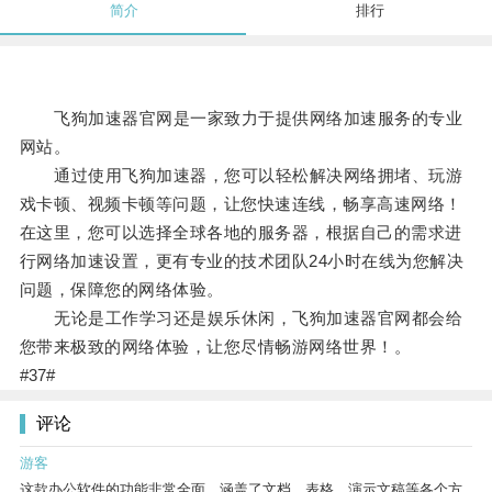
简介
排行
飞狗加速器官网是一家致力于提供网络加速服务的专业
网站。
通过使用飞狗加速器，您可以轻松解决网络拥堵、玩游
戏卡顿、视频卡顿等问题，让您快速连线，畅享高速网络！
在这里，您可以选择全球各地的服务器，根据自己的需求进
行网络加速设置，更有专业的技术团队24小时在线为您解决
问题，保障您的网络体验。
无论是工作学习还是娱乐休闲，飞狗加速器官网都会给
您带来极致的网络体验，让您尽情畅游网络世界！。
#37#
评论
游客
这款办公软件的功能非常全面，涵盖了文档、表格、演示文稿等各个方