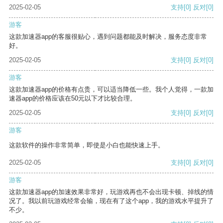
2025-02-05
支持
[0]
反对
[0]
游客
这款加速器app的客服很贴心，遇到问题都能及时解决，服务态度非常
好。
2025-02-05
支持
[0]
反对
[0]
游客
这款加速器app的价格有点贵，可以适当降低一些。我个人觉得，一款加
速器app的价格应该在50元以下才比较合理。
2025-02-05
支持
[0]
反对
[0]
游客
这款软件的操作非常简单，即使是小白也能快速上手。
2025-02-05
支持
[0]
反对
[0]
游客
这款加速器app的加速效果非常好，玩游戏再也不会出现卡顿、掉线的情
况了。我以前玩游戏经常会输，现在有了这个app，我的游戏水平提升了
不少。