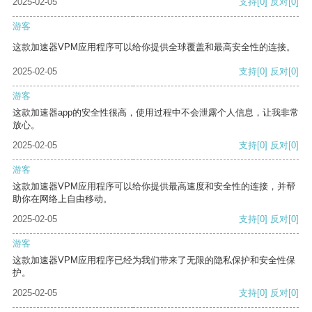
2025-02-05
支持
[0]
反对
[0]
游客
这款加速器VPM应用程序可以给你提供全球覆盖和最高安全性的连接。
2025-02-05
支持
[0]
反对
[0]
游客
这款加速器app的安全性很高，使用过程中不会泄露个人信息，让我非常
放心。
2025-02-05
支持
[0]
反对
[0]
游客
这款加速器VPM应用程序可以给你提供最高速度和安全性的连接，并帮
助你在网络上自由移动。
2025-02-05
支持
[0]
反对
[0]
游客
这款加速器VPM应用程序已经为我们带来了无限的隐私保护和安全性保
护。
2025-02-05
支持
[0]
反对
[0]