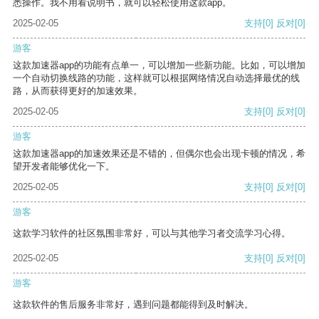
悉操作。我不用看说明书，就可以轻松使用这款app。
2025-02-05
支持
[0]
反对
[0]
游客
这款加速器app的功能有点单一，可以增加一些新功能。比如，可以增加
一个自动切换线路的功能，这样就可以根据网络情况自动选择最优的线
路，从而获得更好的加速效果。
2025-02-05
支持
[0]
反对
[0]
游客
这款加速器app的加速效果还是不错的，但偶尔也会出现卡顿的情况，希
望开发者能够优化一下。
2025-02-05
支持
[0]
反对
[0]
游客
这款学习软件的社区氛围非常好，可以与其他学习者交流学习心得。
2025-02-05
支持
[0]
反对
[0]
游客
这款软件的售后服务非常好，遇到问题都能得到及时解决。