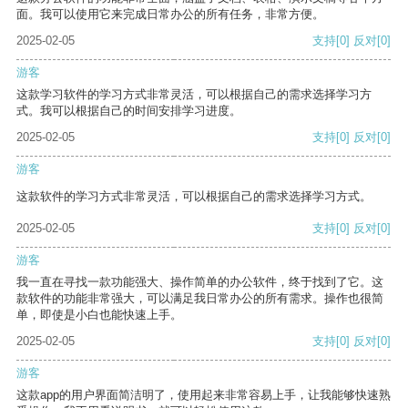
面。我可以使用它来完成日常办公的所有任务，非常方便。
2025-02-05
支持
[0]
反对
[0]
游客
这款学习软件的学习方式非常灵活，可以根据自己的需求选择学习方
式。我可以根据自己的时间安排学习进度。
2025-02-05
支持
[0]
反对
[0]
游客
这款软件的学习方式非常灵活，可以根据自己的需求选择学习方式。
2025-02-05
支持
[0]
反对
[0]
游客
我一直在寻找一款功能强大、操作简单的办公软件，终于找到了它。这
款软件的功能非常强大，可以满足我日常办公的所有需求。操作也很简
单，即使是小白也能快速上手。
2025-02-05
支持
[0]
反对
[0]
游客
这款app的用户界面简洁明了，使用起来非常容易上手，让我能够快速熟