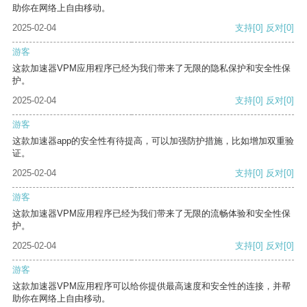
助你在网络上自由移动。
2025-02-04
支持
[0]
反对
[0]
游客
这款加速器VPM应用程序已经为我们带来了无限的隐私保护和安全性保
护。
2025-02-04
支持
[0]
反对
[0]
游客
这款加速器app的安全性有待提高，可以加强防护措施，比如增加双重验
证。
2025-02-04
支持
[0]
反对
[0]
游客
这款加速器VPM应用程序已经为我们带来了无限的流畅体验和安全性保
护。
2025-02-04
支持
[0]
反对
[0]
游客
这款加速器VPM应用程序可以给你提供最高速度和安全性的连接，并帮
助你在网络上自由移动。