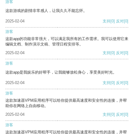
游客
这款游戏的剧情非常感人，让我久久不能忘怀。
2025-02-04
支持
[0]
反对
[0]
游客
这款app的功能非常强大，可以满足我所有的工作需求。我可以使用它来
编辑文档、制作演示文稿、管理日程安排等。
2025-02-04
支持
[0]
反对
[0]
游客
这款app是我娱乐的好帮手，让我能够放松身心，享受美好时光。
2025-02-04
支持
[0]
反对
[0]
游客
这款加速器VPM应用程序可以给你提供最高速度和安全性的连接，并帮
助你在网络上自由移动。
2025-02-04
支持
[0]
反对
[0]
游客
这款加速器VPM应用程序可以给你提供最高速度和安全性的连接，并帮