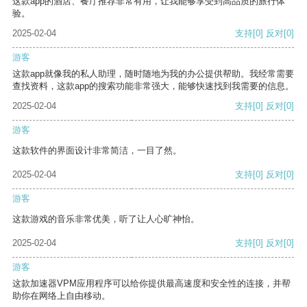
这款app的酒店、餐厅推荐非常有用，让我能够享受到高品质的旅行体
验。
2025-02-04
支持
[0]
反对
[0]
游客
这款app就像我的私人助理，随时随地为我的办公提供帮助。我经常需要
查找资料，这款app的搜索功能非常强大，能够快速找到我需要的信息。
2025-02-04
支持
[0]
反对
[0]
游客
这款软件的界面设计非常简洁，一目了然。
2025-02-04
支持
[0]
反对
[0]
游客
这款游戏的音乐非常优美，听了让人心旷神怡。
2025-02-04
支持
[0]
反对
[0]
游客
这款加速器VPM应用程序可以给你提供最高速度和安全性的连接，并帮
助你在网络上自由移动。