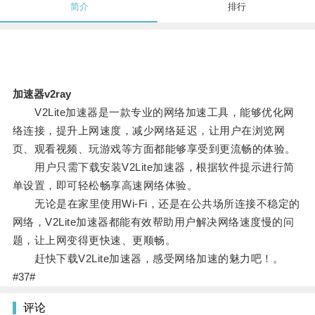
简介
排行
加速器v2ray
V2Lite加速器是一款专业的网络加速工具，能够优化网
络连接，提升上网速度，减少网络延迟，让用户在浏览网
页、观看视频、玩游戏等方面都能够享受到更流畅的体验。
用户只需下载安装V2Lite加速器，根据软件提示进行简
单设置，即可轻松畅享高速网络体验。
无论是在家里使用Wi-Fi，还是在公共场所连接不稳定的
网络，V2Lite加速器都能有效帮助用户解决网络速度慢的问
题，让上网变得更快速、更顺畅。
赶快下载V2Lite加速器，感受网络加速的魅力吧！。
#37#
评论