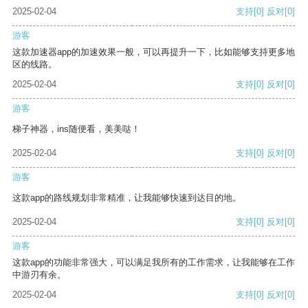
2025-02-04
支持
[0]
反对
[0]
游客
这款加速器app的加速效果一般，可以再提升一下，比如能够支持更多地
区的线路。
2025-02-04
支持
[0]
反对
[0]
游客
梯子神器，ins随便看，美美哒！
2025-02-04
支持
[0]
反对
[0]
游客
这款app的路线规划非常精准，让我能够快速到达目的地。
2025-02-04
支持
[0]
反对
[0]
游客
这款app的功能非常强大，可以满足我所有的工作需求，让我能够在工作
中游刃有余。
2025-02-04
支持
[0]
反对
[0]