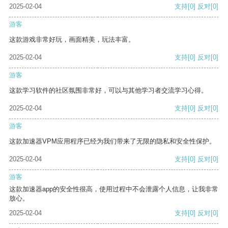
2025-02-04
支持
[0]
反对
[0]
游客
这款游戏非常好玩，画面精美，玩法丰富。
2025-02-04
支持
[0]
反对
[0]
游客
这款学习软件的社区氛围非常好，可以与其他学习者交流学习心得。
2025-02-04
支持
[0]
反对
[0]
游客
这款加速器VPM应用程序已经为我们带来了无限的隐私和安全性保护。
2025-02-04
支持
[0]
反对
[0]
游客
这款加速器app的安全性很高，使用过程中不会泄露个人信息，让我非常
放心。
2025-02-04
支持
[0]
反对
[0]