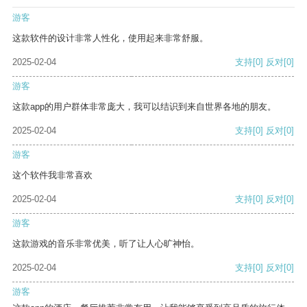
游客
这款软件的设计非常人性化，使用起来非常舒服。
2025-02-04
支持
[0]
反对
[0]
游客
这款app的用户群体非常庞大，我可以结识到来自世界各地的朋友。
2025-02-04
支持
[0]
反对
[0]
游客
这个软件我非常喜欢
2025-02-04
支持
[0]
反对
[0]
游客
这款游戏的音乐非常优美，听了让人心旷神怡。
2025-02-04
支持
[0]
反对
[0]
游客