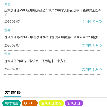
游客
这款加速器VPM应用程序已经为我们带来了无限的流畅体验和安全性保
护。
2025-02-07
支持
[0]
反对
[0]
游客
这款加速器VPM应用程序可以给你提供全球覆盖和最高安全性的连接。
2025-02-07
支持
[0]
反对
[0]
游客
这款软件的功能非常强大，使用起来非常方便。
2025-02-07
支持
[0]
反对
[0]
友情链接
网站地图
QuickQ
旋风加速度器
旋风加速