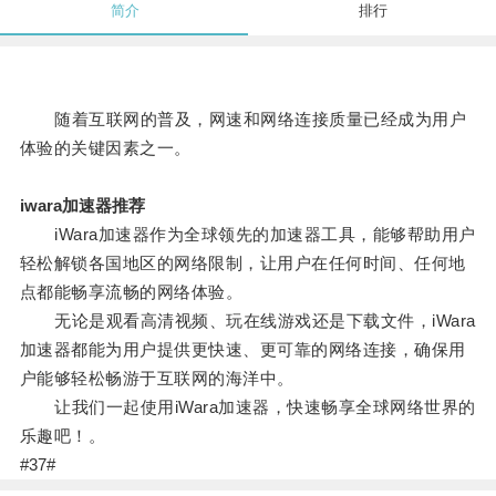
简介
排行
随着互联网的普及，网速和网络连接质量已经成为用户
体验的关键因素之一。
iwara加速器推荐
iWara加速器作为全球领先的加速器工具，能够帮助用户
轻松解锁各国地区的网络限制，让用户在任何时间、任何地
点都能畅享流畅的网络体验。
无论是观看高清视频、玩在线游戏还是下载文件，iWara
加速器都能为用户提供更快速、更可靠的网络连接，确保用
户能够轻松畅游于互联网的海洋中。
让我们一起使用iWara加速器，快速畅享全球网络世界的
乐趣吧！。
#37#