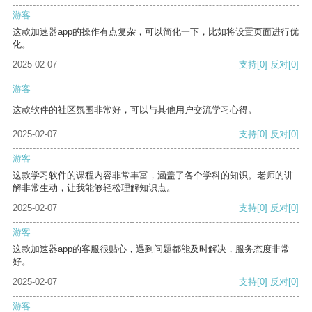
游客
这款加速器app的操作有点复杂，可以简化一下，比如将设置页面进行优
化。
2025-02-07
支持
[0]
反对
[0]
游客
这款软件的社区氛围非常好，可以与其他用户交流学习心得。
2025-02-07
支持
[0]
反对
[0]
游客
这款学习软件的课程内容非常丰富，涵盖了各个学科的知识。老师的讲
解非常生动，让我能够轻松理解知识点。
2025-02-07
支持
[0]
反对
[0]
游客
这款加速器app的客服很贴心，遇到问题都能及时解决，服务态度非常
好。
2025-02-07
支持
[0]
反对
[0]
游客