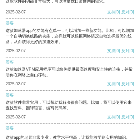
这款软件的功能非常强大，可以满足我日常使用的需求。
2025-02-07
支持
[0]
反对
[0]
游客
这款加速器app的功能有点单一，可以增加一些新功能。比如，可以增加
一个自动切换线路的功能，这样就可以根据网络情况自动选择最优的线
路，从而获得更好的加速效果。
2025-02-07
支持
[0]
反对
[0]
游客
这款加速器VPM应用程序可以给你提供最高速度和安全性的连接，并帮
助你在网络上自由移动。
2025-02-07
支持
[0]
反对
[0]
游客
这款软件非常实用，可以帮助我解决很多问题。比如，我可以使用它来
查找资料、翻译语言、编写代码等。
2025-02-07
支持
[0]
反对
[0]
游客
这款app的老师非常专业，教学水平很高，让我能够学到实用的知识。