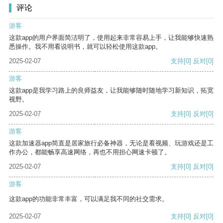
评论
游客
这款app的用户界面简洁明了，使用起来非常容易上手，让我能够快速熟
悉操作。我不用看说明书，就可以轻松使用这款app。
2025-02-07
支持
[0]
反对
[0]
游客
这款app是我学习路上的良师益友，让我能够随时随地学习新知识，拓宽
视野。
2025-02-07
支持
[0]
反对
[0]
游客
这款加速器app简直是居家旅行必备神器，无论是看视频、玩游戏还是工
作办公，都能畅享高速网络，再也不用担心网速卡顿了。
2025-02-07
支持
[0]
反对
[0]
游客
这款app的功能非常丰富，可以满足我不同的社交需求。
2025-02-07
支持
[0]
反对
[0]