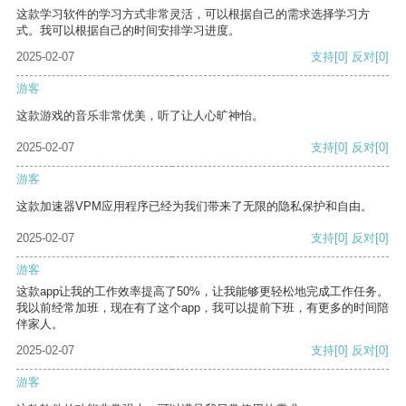
这款学习软件的学习方式非常灵活，可以根据自己的需求选择学习方
式。我可以根据自己的时间安排学习进度。
2025-02-07
支持
[0]
反对
[0]
游客
这款游戏的音乐非常优美，听了让人心旷神怡。
2025-02-07
支持
[0]
反对
[0]
游客
这款加速器VPM应用程序已经为我们带来了无限的隐私保护和自由。
2025-02-07
支持
[0]
反对
[0]
游客
这款app让我的工作效率提高了50%，让我能够更轻松地完成工作任务。
我以前经常加班，现在有了这个app，我可以提前下班，有更多的时间陪
伴家人。
2025-02-07
支持
[0]
反对
[0]
游客