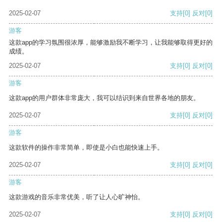
2025-02-07
支持
[0]
反对
[0]
游客
这款app的学习氛围很浓厚，能够激励我不断学习，让我能够取得更好的
成绩。
2025-02-07
支持
[0]
反对
[0]
游客
这款app的用户群体非常庞大，我可以结识到来自世界各地的朋友。
2025-02-07
支持
[0]
反对
[0]
游客
这款软件的操作非常简单，即使是小白也能快速上手。
2025-02-07
支持
[0]
反对
[0]
游客
这款游戏的音乐非常优美，听了让人心旷神怡。
2025-02-07
支持
[0]
反对
[0]