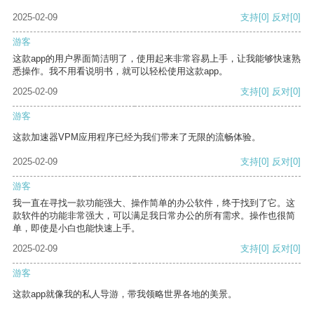
2025-02-09
支持
[0]
反对
[0]
游客
这款app的用户界面简洁明了，使用起来非常容易上手，让我能够快速熟
悉操作。我不用看说明书，就可以轻松使用这款app。
2025-02-09
支持
[0]
反对
[0]
游客
这款加速器VPM应用程序已经为我们带来了无限的流畅体验。
2025-02-09
支持
[0]
反对
[0]
游客
我一直在寻找一款功能强大、操作简单的办公软件，终于找到了它。这
款软件的功能非常强大，可以满足我日常办公的所有需求。操作也很简
单，即使是小白也能快速上手。
2025-02-09
支持
[0]
反对
[0]
游客
这款app就像我的私人导游，带我领略世界各地的美景。