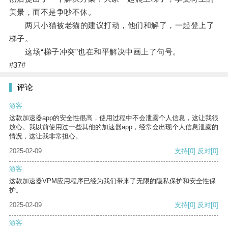
美景，而不是争吵不休。
两只小猫被老猫的建议打动，他们和解了，一起登上了
梯子。
这场“梯子冲突”也在和平解决中画上了句号。
#37#
评论
游客
这款加速器app的安全性很高，使用过程中不会泄露个人信息，这让我很
放心。我以前使用过一些其他的加速器app，经常会出现个人信息泄露的
情况，这让我非常担心。
2025-02-09
支持
[0]
反对
[0]
游客
这款加速器VPM应用程序已经为我们带来了无限的隐私保护和安全性保
护。
2025-02-09
支持
[0]
反对
[0]
游客