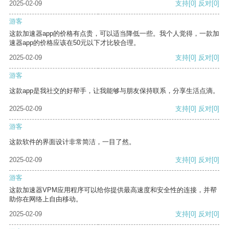
2025-02-09
支持
[0]
反对
[0]
游客
这款加速器app的价格有点贵，可以适当降低一些。我个人觉得，一款加
速器app的价格应该在50元以下才比较合理。
2025-02-09
支持
[0]
反对
[0]
游客
这款app是我社交的好帮手，让我能够与朋友保持联系，分享生活点滴。
2025-02-09
支持
[0]
反对
[0]
游客
这款软件的界面设计非常简洁，一目了然。
2025-02-09
支持
[0]
反对
[0]
游客
这款加速器VPM应用程序可以给你提供最高速度和安全性的连接，并帮
助你在网络上自由移动。
2025-02-09
支持
[0]
反对
[0]