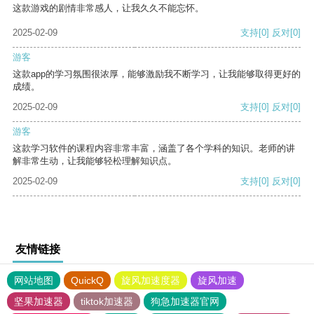
这款游戏的剧情非常感人，让我久久不能忘怀。
2025-02-09
支持
[0]
反对
[0]
游客
这款app的学习氛围很浓厚，能够激励我不断学习，让我能够取得更好的
成绩。
2025-02-09
支持
[0]
反对
[0]
游客
这款学习软件的课程内容非常丰富，涵盖了各个学科的知识。老师的讲
解非常生动，让我能够轻松理解知识点。
2025-02-09
支持
[0]
反对
[0]
友情链接
网站地图
QuickQ
旋风加速度器
旋风加速
坚果加速器
tiktok加速器
狗急加速器官网