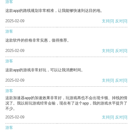
游客
这款app的路线规划非常精准，让我能够快速到达目的地。
2025-02-09
支持
[0]
反对
[0]
游客
这款软件的价格非常实惠，值得推荐。
2025-02-09
支持
[0]
反对
[0]
游客
这款app的游戏非常好玩，可以让我消磨时间。
2025-02-09
支持
[0]
反对
[0]
游客
这款加速器app的加速效果非常好，玩游戏再也不会出现卡顿、掉线的情
况了。我以前玩游戏经常会输，现在有了这个app，我的游戏水平提升了
不少。
2025-02-09
支持
[0]
反对
[0]
游客