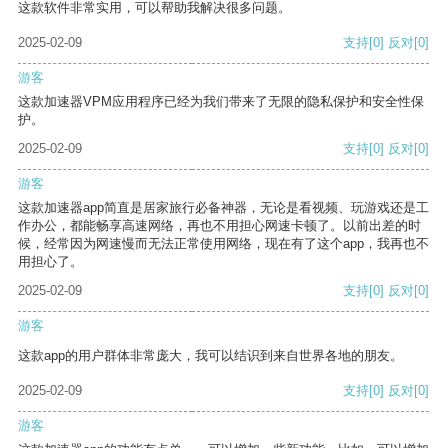
这款软件非常实用，可以帮助我解决很多问题。
2025-02-09
支持
[0]
反对
[0]
游客
这款加速器VPM应用程序已经为我们带来了无限的隐私保护和安全性保
护。
2025-02-09
支持
[0]
反对
[0]
游客
这款加速器app简直是居家旅行必备神器，无论是看视频、玩游戏还是工
作办公，都能畅享高速网络，再也不用担心网速卡顿了。以前出差的时
候，经常因为网速慢而无法正常使用网络，现在有了这个app，我再也不
用担心了。
2025-02-09
支持
[0]
反对
[0]
游客
这款app的用户群体非常庞大，我可以结识到来自世界各地的朋友。
2025-02-09
支持
[0]
反对
[0]
游客