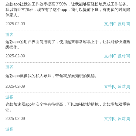
这款app让我的工作效率提高了50%，让我能够更轻松地完成工作任务。
我以前经常加班，现在有了这个app，我可以提前下班，有更多的时间陪
伴家人。
2025-02-09
支持
[0]
反对
[0]
游客
这款app的用户界面简洁明了，使用起来非常容易上手，让我能够快速熟
悉操作。
2025-02-09
支持
[0]
反对
[0]
游客
这款app就像我的私人导师，带领我探索知识的奥秘。
2025-02-09
支持
[0]
反对
[0]
游客
这款加速器app的安全性有待提高，可以加强防护措施，比如增加双重验
证。
2025-02-09
支持
[0]
反对
[0]
游客