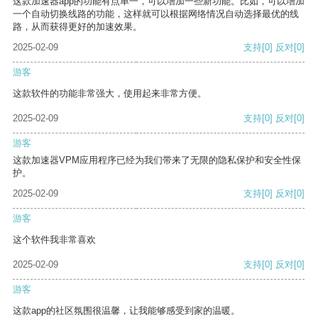
这款加速器app的功能有点单一，可以增加一些新功能。比如，可以增加
一个自动切换线路的功能，这样就可以根据网络情况自动选择最优的线
路，从而获得更好的加速效果。
2025-02-09
支持
[0]
反对
[0]
游客
这款软件的功能非常强大，使用起来非常方便。
2025-02-09
支持
[0]
反对
[0]
游客
这款加速器VPM应用程序已经为我们带来了无限的隐私保护和安全性保
护。
2025-02-09
支持
[0]
反对
[0]
游客
这个软件我非常喜欢
2025-02-09
支持
[0]
反对
[0]
游客
这款app的社区氛围很温馨，让我能够感受到家的温暖。