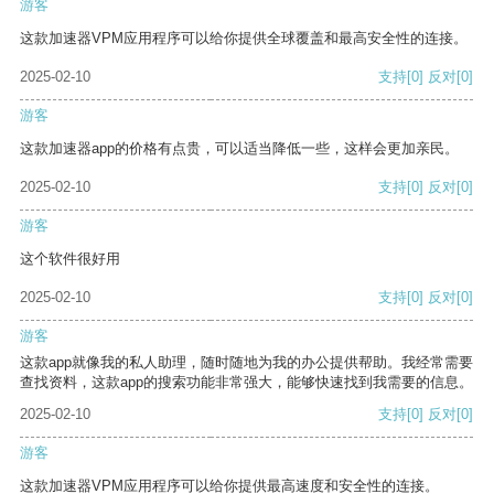
游客
这款加速器VPM应用程序可以给你提供全球覆盖和最高安全性的连接。
2025-02-10
支持
[0]
反对
[0]
游客
这款加速器app的价格有点贵，可以适当降低一些，这样会更加亲民。
2025-02-10
支持
[0]
反对
[0]
游客
这个软件很好用
2025-02-10
支持
[0]
反对
[0]
游客
这款app就像我的私人助理，随时随地为我的办公提供帮助。我经常需要
查找资料，这款app的搜索功能非常强大，能够快速找到我需要的信息。
2025-02-10
支持
[0]
反对
[0]
游客
这款加速器VPM应用程序可以给你提供最高速度和安全性的连接。