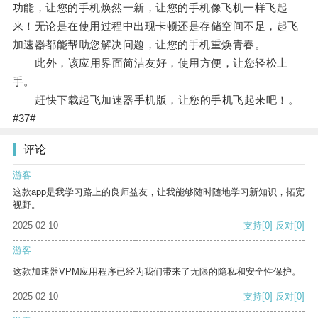
功能，让您的手机焕然一新，让您的手机像飞机一样飞起
来！无论是在使用过程中出现卡顿还是存储空间不足，起飞
加速器都能帮助您解决问题，让您的手机重焕青春。
此外，该应用界面简洁友好，使用方便，让您轻松上
手。
赶快下载起飞加速器手机版，让您的手机飞起来吧！。
#37#
评论
游客
这款app是我学习路上的良师益友，让我能够随时随地学习新知识，拓宽
视野。
2025-02-10
支持
[0]
反对
[0]
游客
这款加速器VPM应用程序已经为我们带来了无限的隐私和安全性保护。
2025-02-10
支持
[0]
反对
[0]