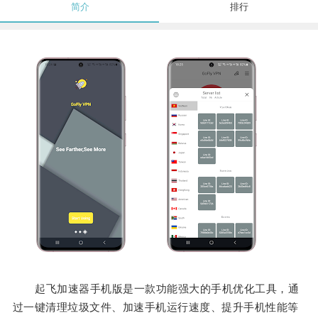
简介
排行
起飞加速器手机版是一款功能强大的手机优化工具，通
过一键清理垃圾文件、加速手机运行速度、提升手机性能等