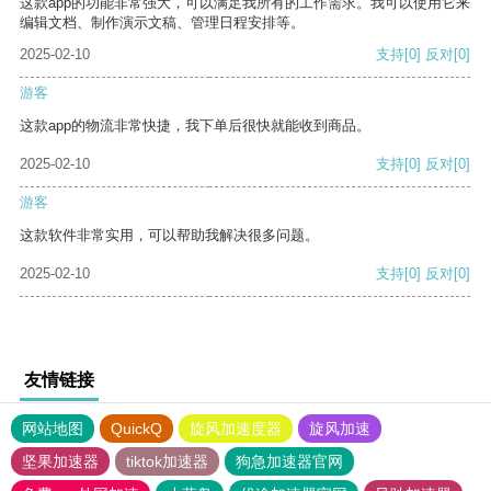
这款app的功能非常强大，可以满足我所有的工作需求。我可以使用它来
编辑文档、制作演示文稿、管理日程安排等。
2025-02-10
支持
[0]
反对
[0]
游客
这款app的物流非常快捷，我下单后很快就能收到商品。
2025-02-10
支持
[0]
反对
[0]
游客
这款软件非常实用，可以帮助我解决很多问题。
2025-02-10
支持
[0]
反对
[0]
友情链接
网站地图
QuickQ
旋风加速度器
旋风加速
坚果加速器
tiktok加速器
狗急加速器官网