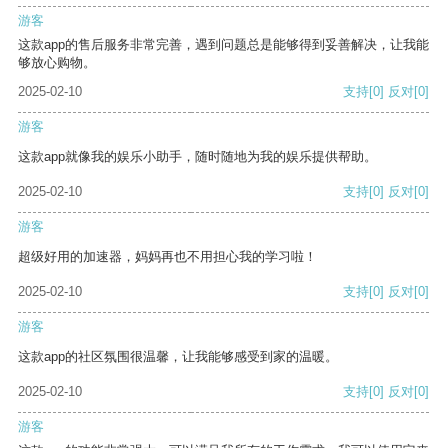
游客
这款app的售后服务非常完善，遇到问题总是能够得到妥善解决，让我能
够放心购物。
2025-02-10
支持
[0]
反对
[0]
游客
这款app就像我的娱乐小助手，随时随地为我的娱乐提供帮助。
2025-02-10
支持
[0]
反对
[0]
游客
超级好用的加速器，妈妈再也不用担心我的学习啦！
2025-02-10
支持
[0]
反对
[0]
游客
这款app的社区氛围很温馨，让我能够感受到家的温暖。
2025-02-10
支持
[0]
反对
[0]
游客