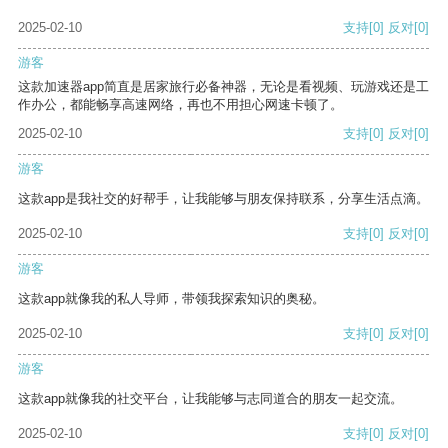
2025-02-10
支持
[0]
反对
[0]
游客
这款加速器app简直是居家旅行必备神器，无论是看视频、玩游戏还是工
作办公，都能畅享高速网络，再也不用担心网速卡顿了。
2025-02-10
支持
[0]
反对
[0]
游客
这款app是我社交的好帮手，让我能够与朋友保持联系，分享生活点滴。
2025-02-10
支持
[0]
反对
[0]
游客
这款app就像我的私人导师，带领我探索知识的奥秘。
2025-02-10
支持
[0]
反对
[0]
游客
这款app就像我的社交平台，让我能够与志同道合的朋友一起交流。
2025-02-10
支持
[0]
反对
[0]