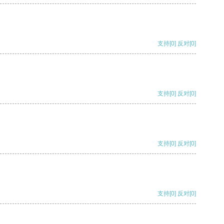
支持
[0]
反对
[0]
支持
[0]
反对
[0]
支持
[0]
反对
[0]
支持
[0]
反对
[0]