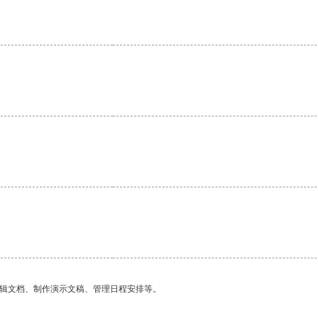
编辑文档、制作演示文稿、管理日程安排等。