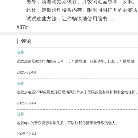
另外，清理浏览器缓存、升级浏览器版本、安装广
此外，定期清理设备内存、限制同时打开的标签页数
试试这些方法，让你畅快地使用脸书！。
#37#
评论
游客
这款加速器app的功能有点单一，可以增加一些新功能。比如，可以增加
2025-02-04
游客
这款加速器VPM应用程序已经为我们带来了无限的隐私保护和安全性保护
2025-02-04
游客
这款app的音乐资源非常优质，可以让我尽情享受音乐的魅力。
2025-02-04