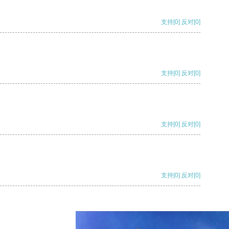
支持
[0]
反对
[0]
支持
[0]
反对
[0]
支持
[0]
反对
[0]
支持
[0]
反对
[0]
支持
[0]
反对
[0]