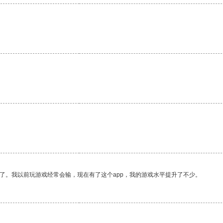
了。我以前玩游戏经常会输，现在有了这个app，我的游戏水平提升了不少。