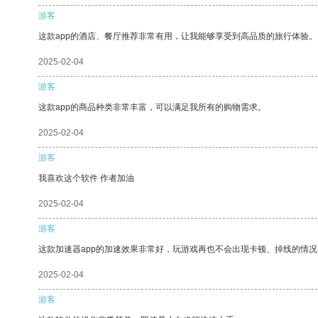
游客
这款app的酒店、餐厅推荐非常有用，让我能够享受到高品质的旅行体验。
2025-02-04
游客
这款app的商品种类非常丰富，可以满足我所有的购物需求。
2025-02-04
游客
我喜欢这个软件 作者加油
2025-02-04
游客
这款加速器app的加速效果非常好，玩游戏再也不会出现卡顿、掉线的情况
2025-02-04
游客