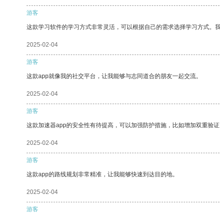
游客
这款学习软件的学习方式非常灵活，可以根据自己的需求选择学习方式。
2025-02-04
游客
这款app就像我的社交平台，让我能够与志同道合的朋友一起交流。
2025-02-04
游客
这款加速器app的安全性有待提高，可以加强防护措施，比如增加双重验证
2025-02-04
游客
这款app的路线规划非常精准，让我能够快速到达目的地。
2025-02-04
游客