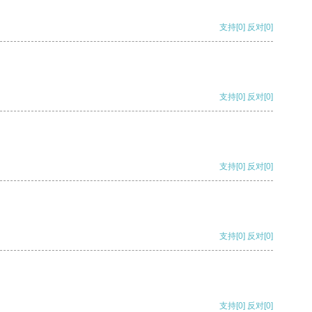
支持
[0]
反对
[0]
支持
[0]
反对
[0]
支持
[0]
反对
[0]
支持
[0]
反对
[0]
支持
[0]
反对
[0]