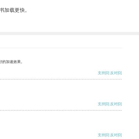
书加载更快。
好的加速效果。
支持
[0]
反对
[0]
支持
[0]
反对
[0]
支持
[0]
反对
[0]