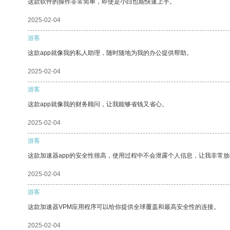
这款软件的操作非常简单，即使是小白也能快速上手。
2025-02-04
游客
这款app就像我的私人助理，随时随地为我的办公提供帮助。
2025-02-04
游客
这款app就像我的财务顾问，让我能够省钱又省心。
2025-02-04
游客
这款加速器app的安全性很高，使用过程中不会泄露个人信息，让我非常放
2025-02-04
游客
这款加速器VPM应用程序可以给你提供全球覆盖和最高安全性的连接。
2025-02-04