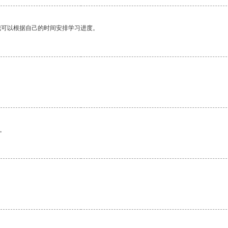
我可以根据自己的时间安排学习进度。
。