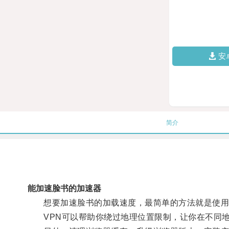
安
简介
能加速脸书的加速器
想要加速脸书的加载速度，最简单的方法就是使用
VPN可以帮助你绕过地理位置限制，让你在不同地