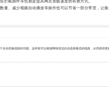
告拦截插件等也都是提高网页加载速度的有效方式。
量、减少视频自动播放等操作也可以节省一部分带宽，让脸
一个自动切换线路的功能，这样就可以根据网络情况自动选择最优的线路，从而获得更
。