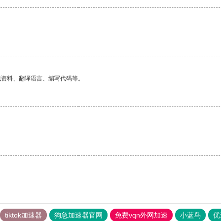
找资料、翻译语言、编写代码等。
tiktok加速器
狗急加速器官网
免费vqn外网加速
小蓝鸟
优