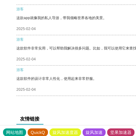
游客
这款app就像我的私人导游，带我领略世界各地的美景。
2025-02-04
游客
这款软件非常实用，可以帮助我解决很多问题。比如，我可以使用它来查
2025-02-04
游客
这款软件的设计非常人性化，使用起来非常舒服。
2025-02-04
友情链接
网站地图
QuickQ
旋风加速度器
旋风加速
坚果加速器