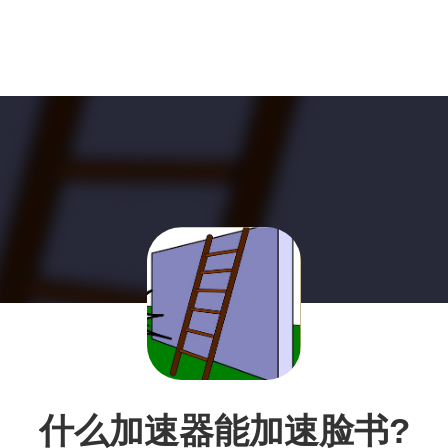
什么加速器能加速脸书?