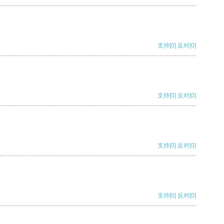
支持
[0]
反对
[0]
支持
[0]
反对
[0]
支持
[0]
反对
[0]
支持
[0]
反对
[0]