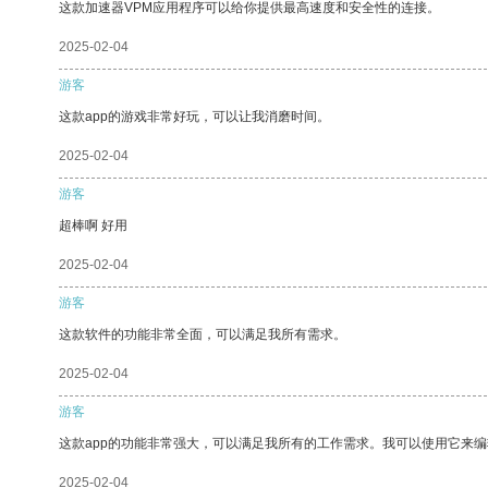
这款加速器VPM应用程序可以给你提供最高速度和安全性的连接。
2025-02-04
游客
这款app的游戏非常好玩，可以让我消磨时间。
2025-02-04
游客
超棒啊 好用
2025-02-04
游客
这款软件的功能非常全面，可以满足我所有需求。
2025-02-04
游客
这款app的功能非常强大，可以满足我所有的工作需求。我可以使用它来
2025-02-04