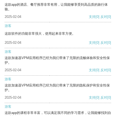
这款app的酒店、餐厅推荐非常有用，让我能够享受到高品质的旅行体
验。
2025-02-04
支持
[0]
反对
[0]
游客
这款软件的功能非常强大，使用起来非常方便。
2025-02-04
支持
[0]
反对
[0]
游客
这款加速器VPM应用程序已经为我们带来了无限的流畅体验和安全性保
护。
2025-02-04
支持
[0]
反对
[0]
游客
这款加速器VPM应用程序已经为我们带来了无限的隐私保护和安全性保
护。
2025-02-04
支持
[0]
反对
[0]
游客
这款app的课程非常丰富，可以满足我不同的学习需求，让我能够找到自