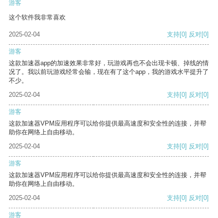
游客
这个软件我非常喜欢
2025-02-04
支持
[0]
反对
[0]
游客
这款加速器app的加速效果非常好，玩游戏再也不会出现卡顿、掉线的情
况了。我以前玩游戏经常会输，现在有了这个app，我的游戏水平提升了
不少。
2025-02-04
支持
[0]
反对
[0]
游客
这款加速器VPM应用程序可以给你提供最高速度和安全性的连接，并帮
助你在网络上自由移动。
2025-02-04
支持
[0]
反对
[0]
游客
这款加速器VPM应用程序可以给你提供最高速度和安全性的连接，并帮
助你在网络上自由移动。
2025-02-04
支持
[0]
反对
[0]
游客