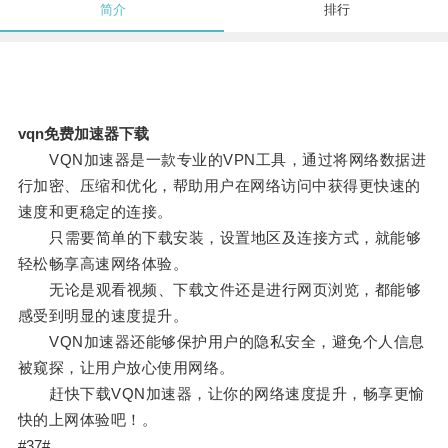
简介
排行
vqn免费加速器下载
VQN加速器是一款专业的VPN工具，通过将网络数据进
行加密、压缩和优化，帮助用户在网络访问中获得更快速的
速度和更稳定的连接。
只需要简单的下载安装，设置地区及连接方式，就能够
轻松畅享高速网络体验。
无论是观看视频、下载文件还是进行网页浏览，都能够
感受到明显的速度提升。
VQN加速器还能够保护用户的隐私安全，避免个人信息
被窥探，让用户放心使用网络。
赶快下载VQN加速器，让你的网络速度提升，畅享更愉
快的上网体验吧！。
#37#