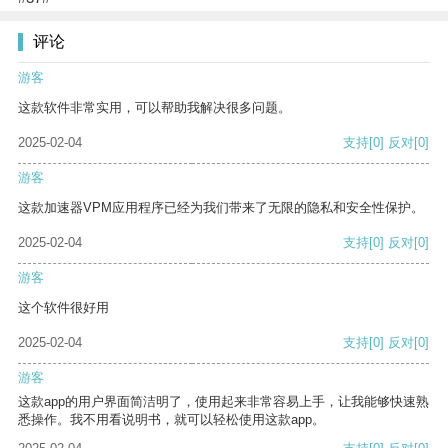
评论
游客
这款软件非常实用，可以帮助我解决很多问题。
2025-02-04
支持
[0]
反对
[0]
游客
这款加速器VPM应用程序已经为我们带来了无限的隐私和安全性保护。
2025-02-04
支持
[0]
反对
[0]
游客
这个软件很好用
2025-02-04
支持
[0]
反对
[0]
游客
这款app的用户界面简洁明了，使用起来非常容易上手，让我能够快速熟
悉操作。我不用看说明书，就可以轻松使用这款app。