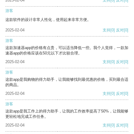
2025-02-04
支持
[0]
反对
[0]
游客
这款软件的设计非常人性化，使用起来非常方便。
2025-02-04
支持
[0]
反对
[0]
游客
这款加速器app的价格有点贵，可以适当降低一些。我个人觉得，一款加
速器app的价格应该在50元以下才比较合理。
2025-02-04
支持
[0]
反对
[0]
游客
这款app是我购物的得力助手，让我能够找到最优惠的价格，买到最合适
的商品。
2025-02-04
支持
[0]
反对
[0]
游客
这款app是我工作上的得力助手，让我的工作效率提高了50%，让我能够
更轻松地完成工作任务。
2025-02-04
支持
[0]
反对
[0]