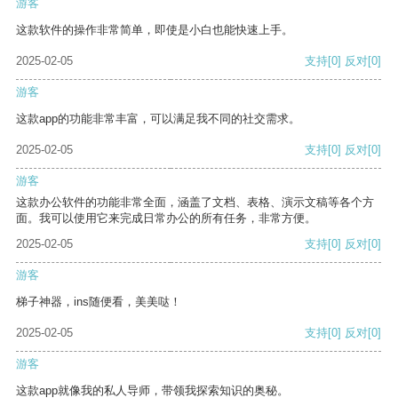
游客
这款软件的操作非常简单，即使是小白也能快速上手。
2025-02-05
支持
[0]
反对
[0]
游客
这款app的功能非常丰富，可以满足我不同的社交需求。
2025-02-05
支持
[0]
反对
[0]
游客
这款办公软件的功能非常全面，涵盖了文档、表格、演示文稿等各个方
面。我可以使用它来完成日常办公的所有任务，非常方便。
2025-02-05
支持
[0]
反对
[0]
游客
梯子神器，ins随便看，美美哒！
2025-02-05
支持
[0]
反对
[0]
游客
这款app就像我的私人导师，带领我探索知识的奥秘。