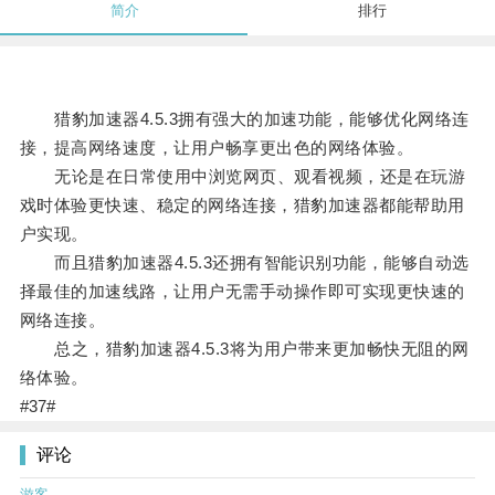
简介
排行
猎豹加速器4.5.3拥有强大的加速功能，能够优化网络连
接，提高网络速度，让用户畅享更出色的网络体验。
无论是在日常使用中浏览网页、观看视频，还是在玩游
戏时体验更快速、稳定的网络连接，猎豹加速器都能帮助用
户实现。
而且猎豹加速器4.5.3还拥有智能识别功能，能够自动选
择最佳的加速线路，让用户无需手动操作即可实现更快速的
网络连接。
总之，猎豹加速器4.5.3将为用户带来更加畅快无阻的网
络体验。
#37#
评论
游客