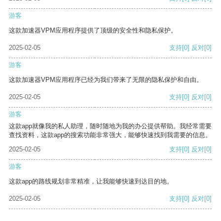
游客
这款加速器VPM应用程序提供了顶级的安全性和隐私保护。
2025-02-05
支持
[0]
反对
[0]
游客
这款加速器VPM应用程序已经为我们带来了无限的隐私保护和自由。
2025-02-05
支持
[0]
反对
[0]
游客
这款app就像我的私人助理，随时随地为我的办公提供帮助。我经常需要
查找资料，这款app的搜索功能非常强大，能够快速找到我需要的信息。
2025-02-05
支持
[0]
反对
[0]
游客
这款app的路线规划非常精准，让我能够快速到达目的地。
2025-02-05
支持
[0]
反对
[0]