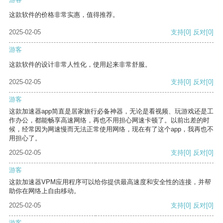
这款软件的价格非常实惠，值得推荐。
2025-02-05
支持
[0]
反对
[0]
游客
这款软件的设计非常人性化，使用起来非常舒服。
2025-02-05
支持
[0]
反对
[0]
游客
这款加速器app简直是居家旅行必备神器，无论是看视频、玩游戏还是工
作办公，都能畅享高速网络，再也不用担心网速卡顿了。以前出差的时
候，经常因为网速慢而无法正常使用网络，现在有了这个app，我再也不
用担心了。
2025-02-05
支持
[0]
反对
[0]
游客
这款加速器VPM应用程序可以给你提供最高速度和安全性的连接，并帮
助你在网络上自由移动。
2025-02-05
支持
[0]
反对
[0]
游客