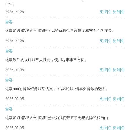
不少。
2025-02-05
支持
[0]
反对
[0]
游客
这款加速器VPM应用程序可以给你提供最高速度和安全性的连接。
2025-02-05
支持
[0]
反对
[0]
游客
这款软件的设计非常人性化，使用起来非常方便。
2025-02-05
支持
[0]
反对
[0]
游客
这款app的音乐资源非常优质，可以让我尽情享受音乐的魅力。
2025-02-05
支持
[0]
反对
[0]
游客
这款加速器VPM应用程序已经为我们带来了无限的隐私和自由。
2025-02-05
支持
[0]
反对
[0]