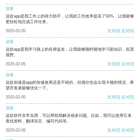
游客
这款app是我工作上的得力助手，让我的工作效率提高了50%，让我能够
更轻松地完成工作任务。
2025-02-05
支持
[0]
反对
[0]
游客
这款app是我学习路上的良师益友，让我能够随时随地学习新知识，拓宽
视野。
2025-02-05
支持
[0]
反对
[0]
游客
这款加速器app的加速效果还是不错的，但偶尔也会出现卡顿的情况，希
望开发者能够优化一下。
2025-02-05
支持
[0]
反对
[0]
游客
这款软件非常实用，可以帮助我解决很多问题。比如，我可以使用它来
查找资料、翻译语言、编写代码等。
2025-02-05
支持
[0]
反对
[0]