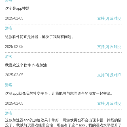
这个是app神器
2025-02-05
支持
[0]
反对
[0]
游客
这款软件简直是神器，解决了我所有问题。
2025-02-05
支持
[0]
反对
[0]
游客
我喜欢这个软件 作者加油
2025-02-05
支持
[0]
反对
[0]
游客
这款app就像我的社交平台，让我能够与志同道合的朋友一起交流。
2025-02-05
支持
[0]
反对
[0]
游客
这款加速器app的加速效果非常好，玩游戏再也不会出现卡顿、掉线的情
况了。我以前玩游戏经常会输，现在有了这个app，我的游戏水平提升了