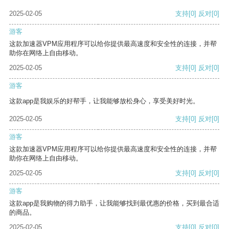
2025-02-05
支持
[0]
反对
[0]
游客
这款加速器VPM应用程序可以给你提供最高速度和安全性的连接，并帮
助你在网络上自由移动。
2025-02-05
支持
[0]
反对
[0]
游客
这款app是我娱乐的好帮手，让我能够放松身心，享受美好时光。
2025-02-05
支持
[0]
反对
[0]
游客
这款加速器VPM应用程序可以给你提供最高速度和安全性的连接，并帮
助你在网络上自由移动。
2025-02-05
支持
[0]
反对
[0]
游客
这款app是我购物的得力助手，让我能够找到最优惠的价格，买到最合适
的商品。
2025-02-05
支持
[0]
反对
[0]